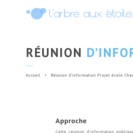
RÉUNION
D’INFO
Accueil
Réunion d’information Projet école Cha
Approche
Cette réunion d’information publiqu