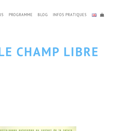
US
PROGRAMME
BLOG
INFOS PRATIQUES
LE CHAMP LIBRE