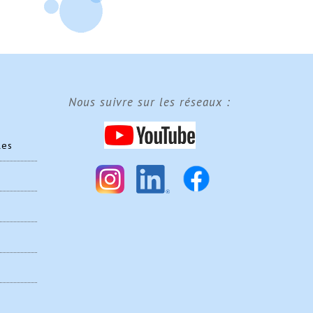
Nous suivre sur les réseaux :
les