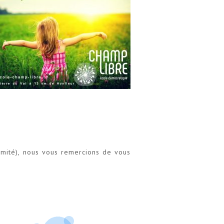
imité), nous vous remercions de vous