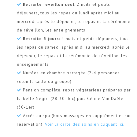
Retraite réveillon seul
: 2 nuits et petits
déjeuners, tous les repas du lundi après midi au
mercredi après le déjeuner, le repas et la cérémonie
de réveillon, les enseignements
Retraite 5 jours
: 4 nuits et petits déjeuners, tous
les repas du samedi après midi au mercredi après le
déjeuner, le repas et la cérémonie de réveillon, les
enseignements
Nuitées en chambre partagée (2-4 personnes
selon la taille du groupe)
Pension complète, repas végétariens préparés par
Isabelle Nègre (28-30 dec) puis Céline Van Daêle
(30-1er)
Accès au spa (hors massages en supplément et sur
réservation).
Voir la carte des soins en cliquant ici.