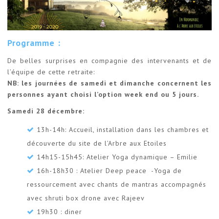
Programme :
De belles surprises en compagnie des intervenants et de
l’équipe de cette retraite:
NB: les journées de samedi et dimanche concernent les
personnes ayant choisi l’option week end ou 5 jours.
Samedi 28 décembre:
13h-14h: Accueil, installation dans les chambres et
découverte du site de l’Arbre aux Etoiles
14h15-15h45: Atelier Yoga dynamique – Emilie
16h-18h30 : Atelier Deep peace -Yoga de
ressourcement avec chants de mantras accompagnés
avec shruti box drone avec Rajeev
19h30 : diner