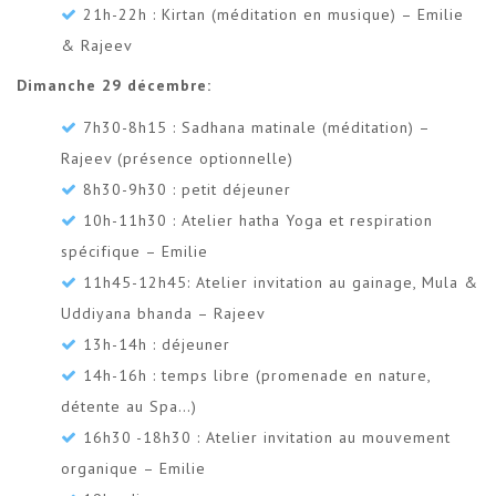
21h-22h : Kirtan (méditation en musique) – Emilie
& Rajeev
Dimanche 29 décembre:
7h30-8h15 : Sadhana matinale (méditation) –
Rajeev (présence optionnelle)
8h30-9h30 : petit déjeuner
10h-11h30 : Atelier hatha Yoga et respiration
spécifique – Emilie
11h45-12h45: Atelier invitation au gainage, Mula &
Uddiyana bhanda – Rajeev
13h-14h : déjeuner
14h-16h : temps libre (promenade en nature,
détente au Spa…)
16h30 -18h30 : Atelier invitation au mouvement
organique – Emilie