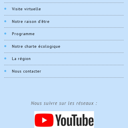
Visite virtuelle
Notre raison d’être
Programme
Notre charte écologique
La région
Nous contacter
Nous suivre sur les réseaux :