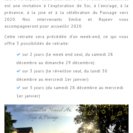
est une invitation à l’exploration de Soi, à l’ancrage, à la
présence, à la joie et à la célébration du Passage vers
2020. Nos intervenants Emilie et Rajeev vous
accompagneront pour accueillir 2020.
Cette retraite sera précédée d’un week-end, ce qui vous
offre 3 possibilités de retraite:
sur 2 jours (le week end seul, du samedi 28
décembre au dimanche 29 décembre)
sur 3 jours (le réveillon seul, du lundi 30
décembre au mercredi 1er janvier)
sur 5 jours (du samedi 28 décembre au mercredi
1er janvier)