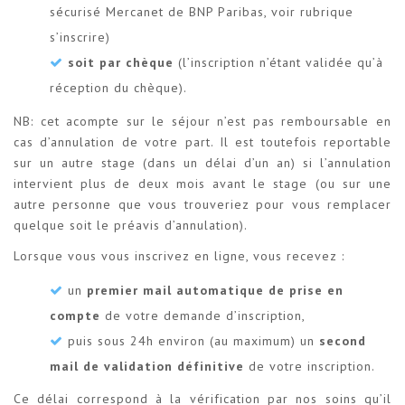
sécurisé Mercanet de BNP Paribas, voir rubrique
s’inscrire)
soit par chèque
(l’inscription n’étant validée qu’à
réception du chèque).
NB: cet acompte sur le séjour n’est pas remboursable en
cas d’annulation de votre part. Il est toutefois reportable
sur un autre stage (dans un délai d’un an) si l’annulation
intervient plus de deux mois avant le stage (ou sur une
autre personne que vous trouveriez pour vous remplacer
quelque soit le préavis d’annulation).
Lorsque vous vous inscrivez en ligne, vous recevez :
un
premier mail automatique de prise en
compte
de votre demande d’inscription,
puis sous 24h environ (au maximum) un
second
mail de validation définitive
de votre inscription.
Ce délai correspond à la vérification par nos soins qu’il