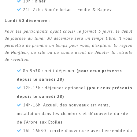
19h : diner
21h-22h : Soirée kirtan – Emilie & Rajeev
Lundi 30 décembre :
Pour les participants ayant choisi le format 5 jours, le début
de journée du lundi 30 décembre sera un temps libre. Il vous
permettra de prendre un temps pour vous, d’explorer la région
de Honfleur, du site ou du sauna avant de débuter la retraite
de réveillon.
8h-9h30 : petit déjeuner
(pour ceux présents
depuis le samedi 28)
12h-13h : déjeuner optionnel
(pour ceux présents
depuis le samedi 28)
14h-16h: Accueil des nouveaux arrivants,
installation dans les chambres et découverte du site
de l’Arbre aux Etoiles
16h-16h30 : cercle d’ouverture avec l’ensemble du