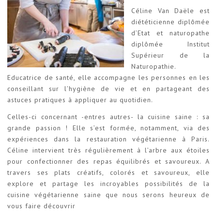
Céline Van Daële est
diététicienne diplômée
d’Etat et naturopathe
diplômée Institut
Supérieur de la
Naturopathie.
Educatrice de santé, elle accompagne les personnes en les
conseillant sur l’hygiène de vie et en partageant des
astuces pratiques à appliquer au quotidien.
Celles-ci concernant -entres autres- la cuisine saine : sa
grande passion ! Elle s’est formée, notamment, via des
expériences dans la restauration végétarienne à Paris.
Céline intervient très régulièrement à l’arbre aux étoiles
pour confectionner des repas équilibrés et savoureux. A
travers ses plats créatifs, colorés et savoureux, elle
explore et partage les incroyables possibilités de la
cuisine végétarienne saine que nous serons heureux de
vous faire découvrir