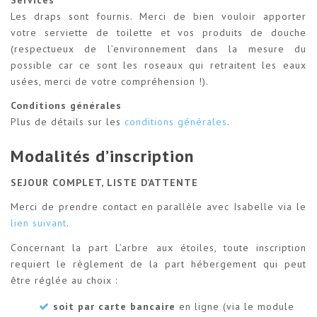
Les draps sont fournis. Merci de bien vouloir apporter
votre serviette de toilette et vos produits de douche
(respectueux de l’environnement dans la mesure du
possible car ce sont les roseaux qui retraitent les eaux
usées, merci de votre compréhension !).
Conditions générales
Plus de détails sur les
conditions générales
.
Modalités d’inscription
SEJOUR COMPLET, LISTE D’ATTENTE
Merci de prendre contact en parallèle avec Isabelle via le
lien suivant
.
Concernant la part L’arbre aux étoiles, toute inscription
requiert le règlement de la part hébergement qui peut
être réglée au choix :
soit par carte bancaire
en ligne (via le module