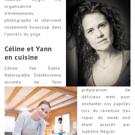
organisatrice
d’événements,
photographe et intervient
notamment beaucoup dans
l’univers du yoga.
Céline et Yann
en cuisine
Céline Van Daële,
Naturopathe Diététicienne
assistée de Yann
prépareront de
délicieux mets pour
enchanter nos papilles
lors du réveillon (les
repas du week end
étant assurés par
Isabelle Nègre).