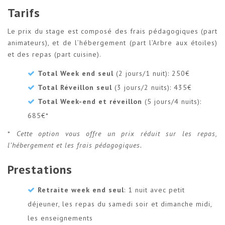
Tarifs
Le prix du stage est composé des frais pédagogiques (part
animateurs), et de l’hébergement (part l’Arbre aux étoiles)
et des repas (part cuisine).
Total Week end seul
(2 jours/1 nuit): 250€
Total Réveillon seul
(3 jours/2 nuits): 435€
Total Week-end et réveillon
(5 jours/4 nuits):
685€*
*
Cette option vous offre un prix réduit sur les repas,
l’hébergement et les frais pédagogiques.
Prestations
Retraite week end seul
: 1 nuit avec petit
déjeuner, les repas du samedi soir et dimanche midi,
les enseignements