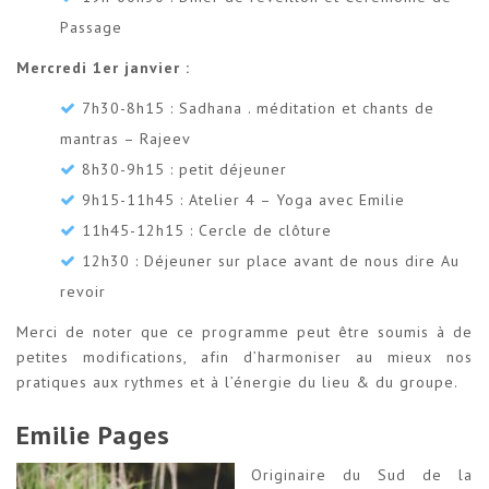
Passage
Mercredi 1er janvier :
7h30-8h15 : Sadhana . méditation et chants de
mantras – Rajeev
8h30-9h15 : petit déjeuner
9h15-11h45 : Atelier 4 – Yoga avec Emilie
11h45-12h15 : Cercle de clôture
12h30 : Déjeuner sur place avant de nous dire Au
revoir
Merci de noter que ce programme peut être soumis à de
petites modifications, afin d’harmoniser au mieux nos
pratiques aux rythmes et à l’énergie du lieu & du groupe.
Emilie Pages
Originaire du Sud de la