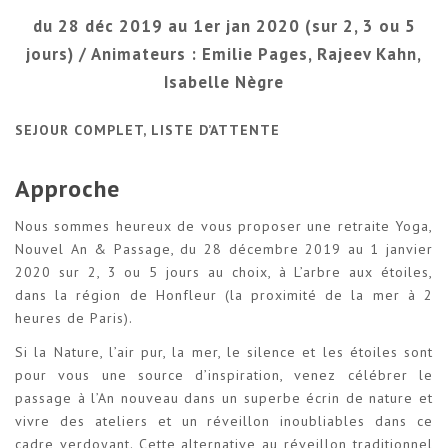
du 28 déc 2019 au 1er jan 2020 (sur 2, 3 ou 5
jours) / Animateurs : Emilie Pages, Rajeev Kahn,
Isabelle Nègre
SEJOUR COMPLET, LISTE D’ATTENTE
Approche
Nous sommes heureux de vous proposer une retraite Yoga,
Nouvel An & Passage, du 28 décembre 2019 au 1 janvier
2020 sur 2, 3 ou 5 jours au choix, à L’arbre aux étoiles,
dans la région de Honfleur (la proximité de la mer à 2
heures de Paris).
Si la Nature, l’air pur, la mer, le silence et les étoiles sont
pour vous une source d’inspiration, venez célébrer le
passage à l’An nouveau dans un superbe écrin de nature et
vivre des ateliers et un réveillon inoubliables dans ce
cadre verdoyant. Cette alternative au réveillon traditionnel