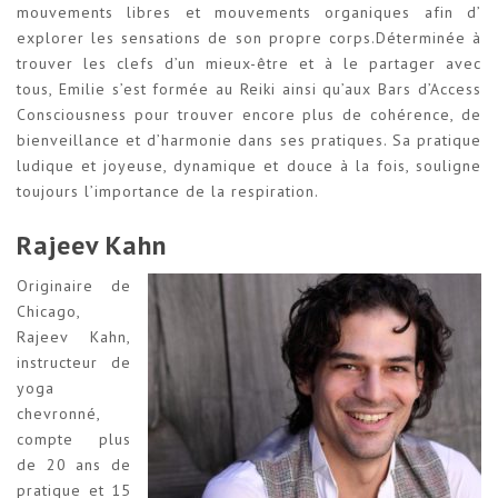
mouvements libres et mouvements organiques afin d’
explorer les sensations de son propre corps.Déterminée à
trouver les clefs d’un mieux-être et à le partager avec
tous, Emilie s’est formée au Reiki ainsi qu’aux Bars d’Access
Consciousness pour trouver encore plus de cohérence, de
bienveillance et d’harmonie dans ses pratiques. Sa pratique
ludique et joyeuse, dynamique et douce à la fois, souligne
toujours l’importance de la respiration.
Rajeev Kahn
Originaire de
Chicago,
Rajeev Kahn,
instructeur de
yoga
chevronné,
compte plus
de 20 ans de
pratique et 15