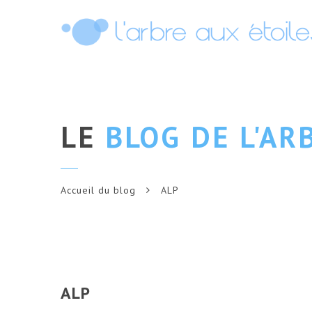
LE
BLOG DE L'AR
Accueil du blog
ALP
ALP