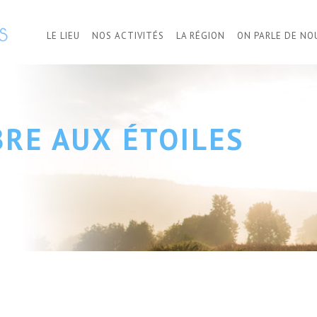
LE LIEU
NOS ACTIVITÉS
LA RÉGION
ON PARLE DE NO
BRE AUX ÉTOILES