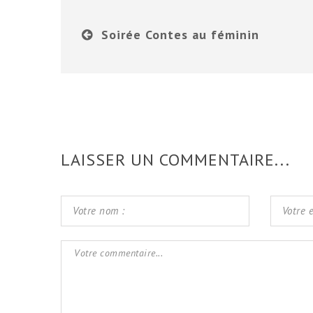
Soirée Contes au féminin
LAISSER UN COMMENTAIRE...