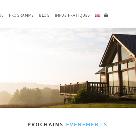
US
PROGRAMME
BLOG
INFOS PRATIQUES
PROCHAINS
ÉVÈNEMENTS