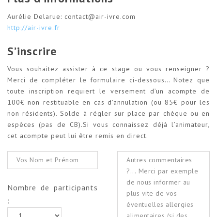
Aurélie Delarue: contact@air-ivre.com
http://air-ivre.fr
S’inscrire
Vous souhaitez assister à ce stage ou vous renseigner ?
Merci de compléter le formulaire ci-dessous… Notez que
toute inscription requiert le versement d’un acompte de
100€ non restituable en cas d’annulation (ou 85€ pour les
non résidents). Solde à régler sur place par chèque ou en
espèces (pas de CB).Si vous connaissez déjà l’animateur,
cet acompte peut lui être remis en direct.
Nombre de participants
: