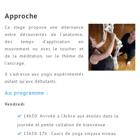
Approche
Ce stage propose une alternance
entre découvertes de l’anatomie,
des temps d’application en
mouvement ou avec le toucher et
de la méditation, sur le thème de
l’ancrage.
Il s’adresse aux yogis expérimentés
autant qu’aux débutants.
Au programme :
Vendredi
14h30: Arrivée à l’Arbre aux étoiles dans la
journée et petite collation de bienvenue
15h30-17h : Cours de yoga vinyasa niveau