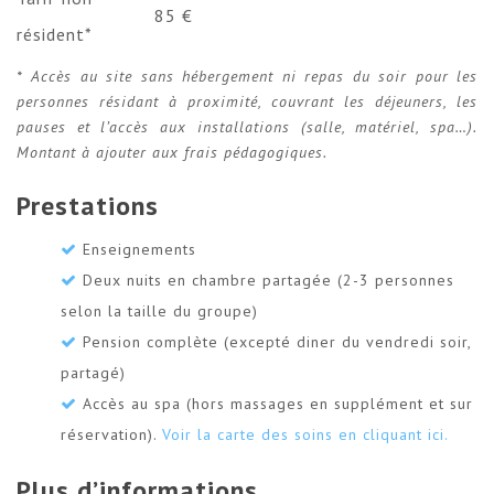
85 €
résident*
* Accès au site sans hébergement ni repas du soir pour les
personnes résidant à proximité, couvrant les déjeuners, les
pauses et l’accès aux installations (salle, matériel, spa…).
Montant à ajouter aux frais pédagogiques.
Prestations
Enseignements
Deux nuits en chambre partagée (2-3 personnes
selon la taille du groupe)
Pension complète (excepté diner du vendredi soir,
partagé)
Accès au spa (hors massages en supplément et sur
réservation).
Voir la carte des soins en cliquant ici.
Plus d’informations