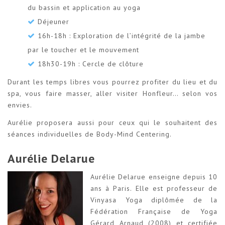
du bassin et application au yoga
Déjeuner
16h-18h : Exploration de l’intégrité de la jambe
par le toucher et le mouvement
18h30-19h : Cercle de clôture
Durant les temps libres vous pourrez profiter du lieu et du
spa, vous faire masser, aller visiter Honfleur… selon vos
envies.
Aurélie proposera aussi pour ceux qui le souhaitent des
séances individuelles de Body-Mind Centering.
Aurélie Delarue
Aurélie Delarue enseigne depuis 10
ans à Paris. Elle est professeur de
Vinyasa Yoga diplômée de la
Fédération Française de Yoga
Gérard Arnaud (2008) et certifiée