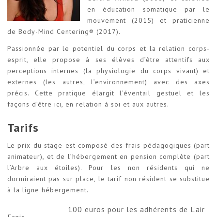
en éducation somatique par le
mouvement (2015) et praticienne
de Body-Mind Centering® (2017).
Passionnée par le potentiel du corps et la relation corps-
esprit, elle propose à ses élèves d’être attentifs aux
perceptions internes (la physiologie du corps vivant) et
externes (les autres, l’environnement) avec des axes
précis. Cette pratique élargit l’éventail gestuel et les
façons d’être ici, en relation à soi et aux autres.
Tarifs
Le prix du stage est composé des frais pédagogiques (part
animateur), et de l’hébergement en pension complète (part
l’Arbre aux étoiles). Pour les non résidents qui ne
dormiraient pas sur place, le tarif non résident se substitue
à la ligne hébergement.
100 euros pour les adhérents de L’air
Frais