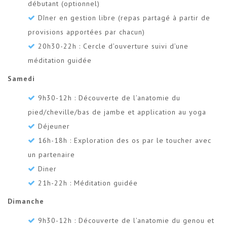
débutant (optionnel)
Dîner en gestion libre (repas partagé à partir de
provisions apportées par chacun)
20h30-22h : Cercle d’ouverture suivi d’une
méditation guidée
Samedi
9h30-12h : Découverte de l’anatomie du
pied/cheville/bas de jambe et application au yoga
Déjeuner
16h-18h : Exploration des os par le toucher avec
un partenaire
Diner
21h-22h : Méditation guidée
Dimanche
9h30-12h : Découverte de l’anatomie du genou et