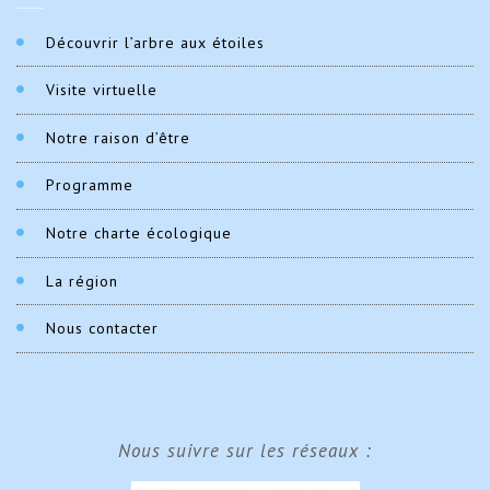
Découvrir l’arbre aux étoiles
Visite virtuelle
Notre raison d’être
Programme
Notre charte écologique
La région
Nous contacter
Nous suivre sur les réseaux :