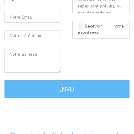
Recevoir notre
newsletter