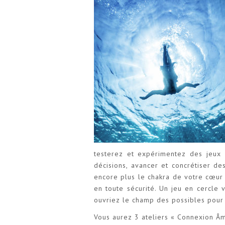
testerez et expérimentez des jeux 
décisions, avancer et concrétiser de
encore plus le chakra de votre cœur
en toute sécurité. Un jeu en cercle 
ouvriez le champ des possibles pour 
Vous aurez 3 ateliers « Connexion Âme