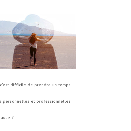
c’est difficile de prendre un temps
s personnelles et professionnelles,
pause ?