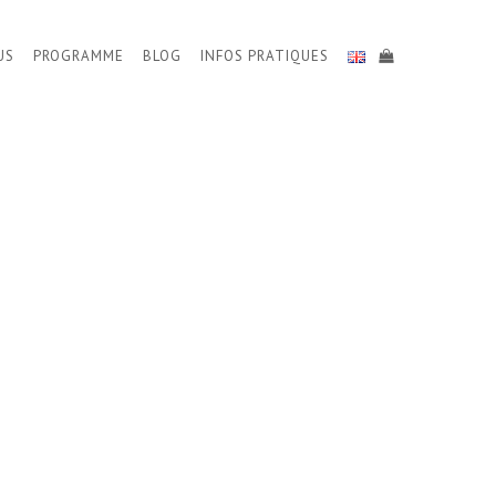
US
PROGRAMME
BLOG
INFOS PRATIQUES