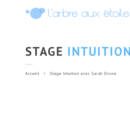
STAGE
INTUITION
Accueil
Stage Intuition avec Sarah Divine