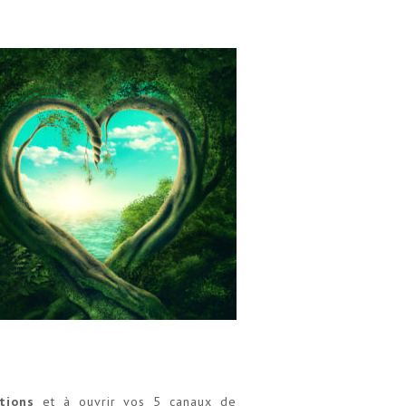
tions
et à ouvrir vos 5 canaux de