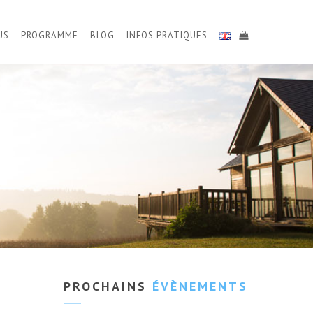
US
PROGRAMME
BLOG
INFOS PRATIQUES
PROCHAINS
ÉVÈNEMENTS