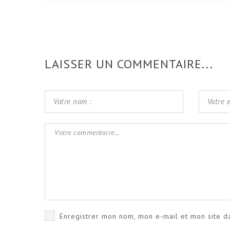
LAISSER UN COMMENTAIRE...
Enregistrer mon nom, mon e-mail et mon site d