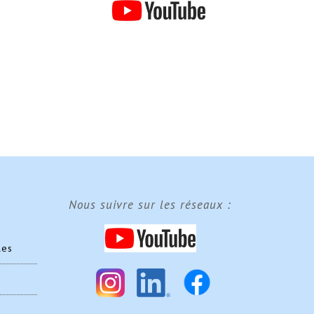
Nous suivre sur les réseaux :
les