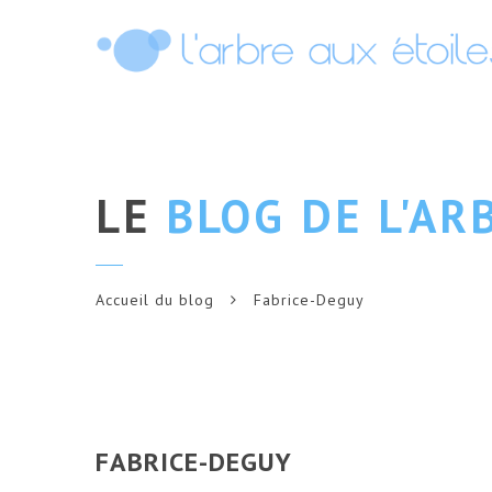
LE
BLOG DE L'AR
Accueil du blog
Fabrice-Deguy
FABRICE-DEGUY