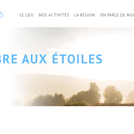
LE LIEU
NOS ACTIVITÉS
LA RÉGION
ON PARLE DE NO
BRE AUX ÉTOILES