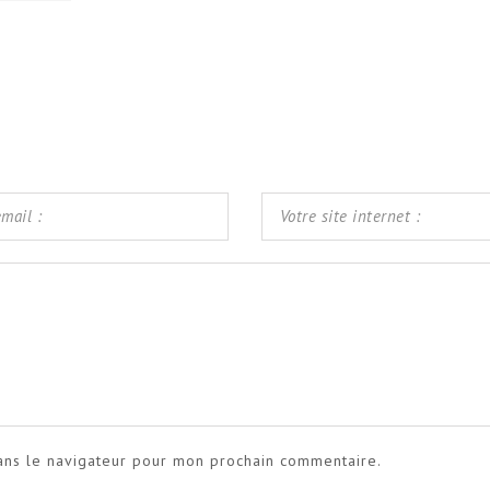
ans le navigateur pour mon prochain commentaire.