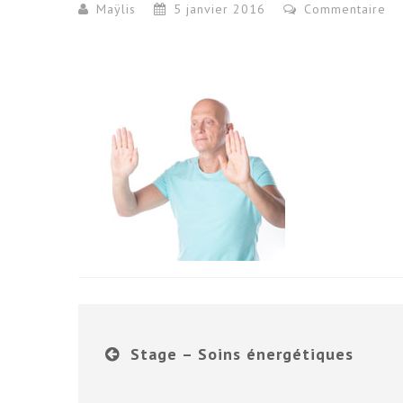
Maÿlis
5 janvier 2016
Commentaire
Stage – Soins énergétiques