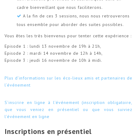
cadre bienveillant que nous faciliterons.
A la fin de ces 3 sessions, nous nous retrouverons
tous ensemble pour aborder des suites possibles.
Vous êtes les très bienvenus pour tenter cette expérience :
Episode 1 : lundi 13 novembre de 19h à 21h,
Episode 2 : mardi 14 novembre de 12h à 14h,
Episode 3 : jeudi 16 novembre de 10h à midi.
Plus d’informations sur les éco-lieux amis et partenaires de
l’événement
S’inscrire en ligne à l’événement (inscription obligatoire,
que vous veniez en présentiel ou que vous suiviez
l’événement en ligne
Inscriptions en présentiel