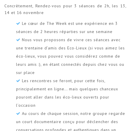
Concrètement, Rendez-vous pour 3 séances de 2h, les 13,
14 et 16 novembre
Le cœur de The Week est une expérience en 3
séances de 2 heures réparties sur une semaine
Nous vous proposons de vivre ces séances avec
une trentaine d’amis des Eco-Lieux (si vous aimez les
éco-lieux, vous pouvez vous considérez comme de
leurs amis :), en étant connectés depuis chez vous ou
sur place
Les rencontres se feront, pour cette fois,
principalement en ligne… mais quelques chanceux
pouront aller dans les éco-lieux ouverts pour
l’occasion
Au cours de chaque session, notre groupe regarde
un court documentaire conçu pour déclencher des
conversations profondes et authentiques dans un