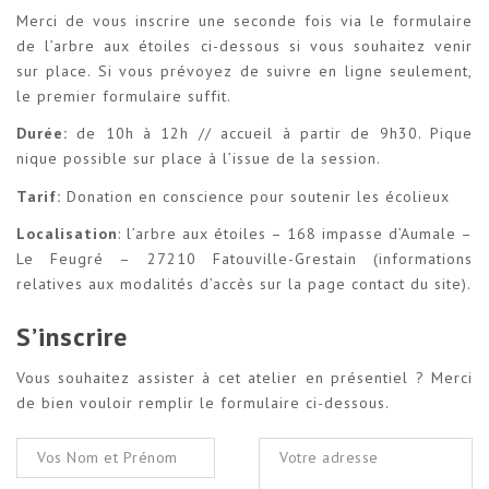
Merci de vous inscrire une seconde fois via le formulaire
de l’arbre aux étoiles ci-dessous si vous souhaitez venir
sur place. Si vous prévoyez de suivre en ligne seulement,
le premier formulaire suffit.
Durée:
de 10h à 12h // accueil à partir de 9h30. Pique
nique possible sur place à l’issue de la session.
Tarif:
Donation en conscience pour soutenir les écolieux
Localisation
: l’arbre aux étoiles – 168 impasse d’Aumale –
Le Feugré – 27210 Fatouville-Grestain (informations
relatives aux modalités d’accès sur la page contact du site).
S’inscrire
Vous souhaitez assister à cet atelier en présentiel ? Merci
de bien vouloir remplir le formulaire ci-dessous.