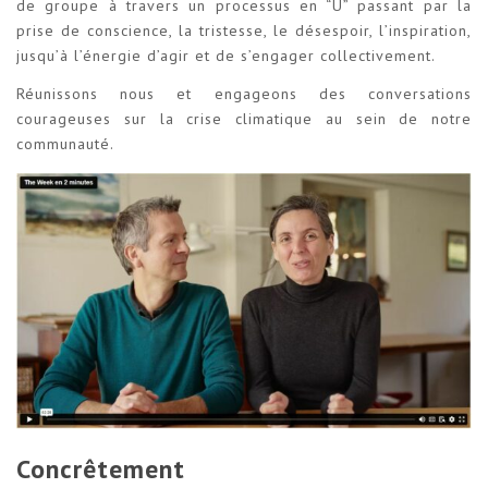
de groupe à travers un processus en “U” passant par la
prise de conscience, la tristesse, le désespoir, l’inspiration,
jusqu’à l’énergie d’agir et de s’engager collectivement.
Réunissons nous et engageons des conversations
courageuses sur la crise climatique au sein de notre
communauté.
Concrêtement