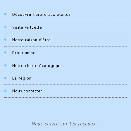
Découvrir l’arbre aux étoiles
Visite virtuelle
Notre raison d’être
Programme
Notre charte écologique
La région
Nous contacter
Nous suivre sur les réseaux :