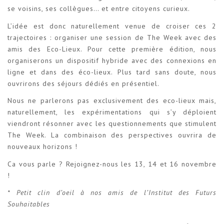
se voisins, ses collègues… et entre citoyens curieux.
L’idée est donc naturellement venue de croiser ces 2
trajectoires : organiser une session de The Week avec des
amis des Eco-Lieux. Pour cette première édition, nous
organiserons un dispositif hybride avec des connexions en
ligne et dans des éco-lieux. Plus tard sans doute, nous
ouvrirons des séjours dédiés en présentiel.
Nous ne parlerons pas exclusivement des eco-lieux mais,
naturellement, les expérimentations qui s’y déploient
viendront résonner avec les questionnements que stimulent
The Week. La combinaison des perspectives ouvrira de
nouveaux horizons !
Ca vous parle ? Rejoignez-nous les 13, 14 et 16 novembre
!
* Petit clin d’oeil à nos amis de l’Institut des Futurs
Souhaitables