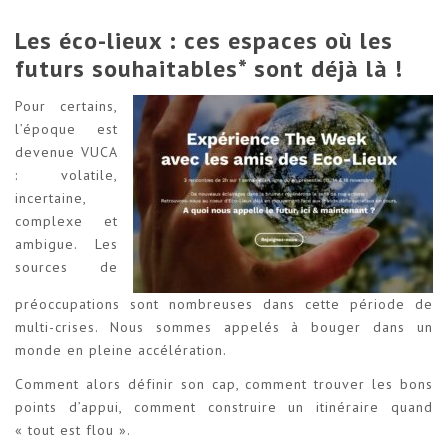
Les éco-lieux : ces espaces où les
futurs souhaitables* sont déjà là !
Pour certains,
l’époque est
devenue VUCA
: volatile,
incertaine,
complexe et
ambigue. Les
sources de
préoccupations sont nombreuses dans cette période de
multi-crises. Nous sommes appelés à bouger dans un
monde en pleine accélération.
Comment alors définir son cap, comment trouver les bons
points d’appui, comment construire un itinéraire quand
« tout est flou ».