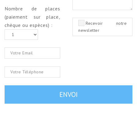
Nombre de places
(paiement sur place,
Recevoir notre
chèque ou espèces) :
newsletter