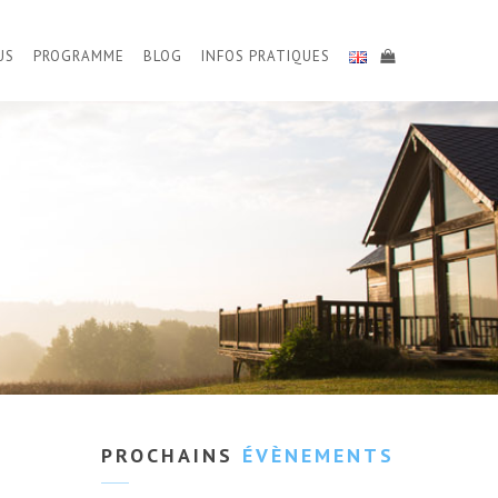
US
PROGRAMME
BLOG
INFOS PRATIQUES
PROCHAINS
ÉVÈNEMENTS