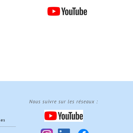
Nous suivre sur les réseaux :
les