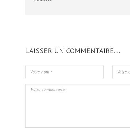
LAISSER UN COMMENTAIRE...