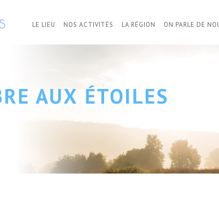
LE LIEU
NOS ACTIVITÉS
LA RÉGION
ON PARLE DE NO
BRE AUX ÉTOILES