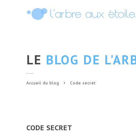
LE
BLOG DE L'AR
Accueil du blog
Code secret
CODE SECRET