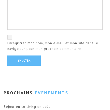
Enregistrer mon nom, mon e-mail et mon site dans le
navigateur pour mon prochain commentaire.
PROCHAINS
ÉVÈNEMENTS
Séjour en co-living en août