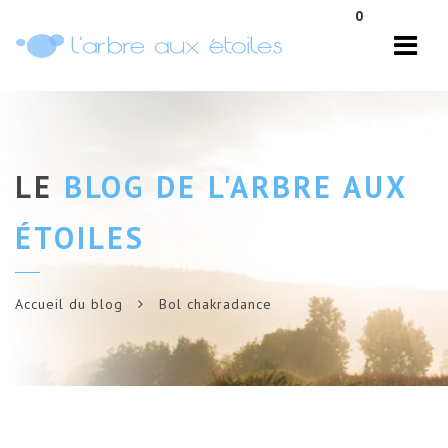
Navi
0
LE
BLOG DE L'ARBRE AUX
ÉTOILES
Accueil du blog
Bol chakradance