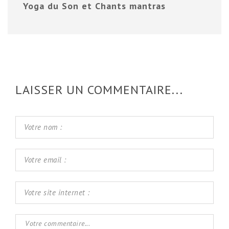
Yoga du Son et Chants mantras
LAISSER UN COMMENTAIRE...