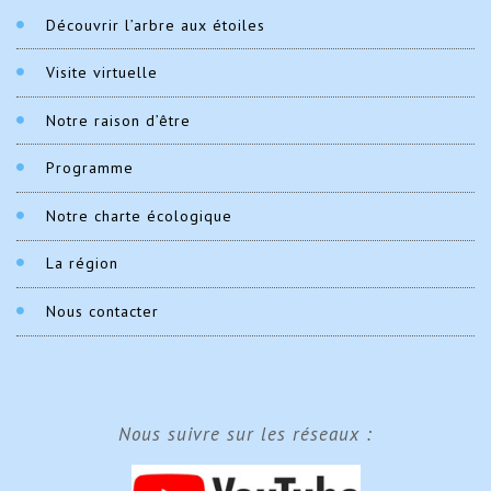
Découvrir l’arbre aux étoiles
Visite virtuelle
Notre raison d’être
Programme
Notre charte écologique
La région
Nous contacter
Nous suivre sur les réseaux :