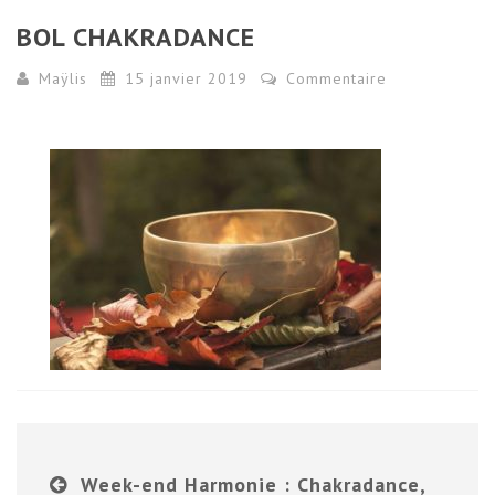
BOL CHAKRADANCE
Maÿlis
15 janvier 2019
Commentaire
Week-end Harmonie : Chakradance,