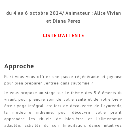
du 4 au 6 octobre 2024/ Animateur : Alice Vivian
et Diana Perez
LISTE D’ATTENTE
Approche
Et si vous vous offriez une pause régénérante et joyeuse
pour bien préparer l’entrée dans l’automne ?
Je vous propose un stage sur le thème des 5 éléments du
vivant, pour prendre soin de votre santé et de votre bien-
être : yoga intégral, ateliers de découverte de l’ayurveda,
la médecine indienne, pour découvrir votre profil,
apprendre les rituels de bien-être et l’alimentation
adaptée, activités du soir (méditation, danse intuitives,