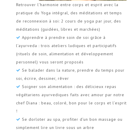
Retrouver l’harmonie entre corps et esprit avec la
pratique du Yoga intégral, des méditations et temps
de reconnexion à soi: 2 cours de yoga par jour, des
méditations (guidées, libres et marchées)
Apprendre à prendre soin de soi grâce à
l’ayurveda : trois ateliers ludiques et participatifs
(rituels de soin, alimentation et développement
personnel) vous seront proposés
Se balader dans la nature, prendre du temps pour
soi, écrire, dessiner, rêver
Soigner son alimentation : des délicieux repas
végétariens ayurvediques faits avec amour par notre
chef Diana : beau, coloré, bon pour le corps et l’esprit
!
Se dorloter au spa, profiter d’un bon massage ou
simplement lire un livre sous un arbre