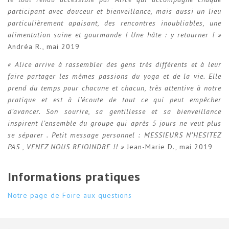
participant avec douceur et bienveillance, mais aussi un lieu
particulièrement apaisant, des rencontres inoubliables, une
alimentation saine et gourmande ! Une hâte : y retourner ! »
Andréa R., mai 2019
« Alice arrive à rassembler des gens très différents et à leur
faire partager les mêmes passions du yoga et de la vie. Elle
prend du temps pour chacune et chacun, très attentive à notre
pratique et est à l’écoute de tout ce qui peut empêcher
d’avancer. Son sourire, sa gentillesse et sa bienveillance
inspirent l’ensemble du groupe qui après 5 jours ne veut plus
se séparer . Petit message personnel : MESSIEURS N’HESITEZ
PAS , VENEZ NOUS REJOINDRE !! »
Jean-Marie D., mai 2019
Informations pratiques
Notre page de Foire aux questions