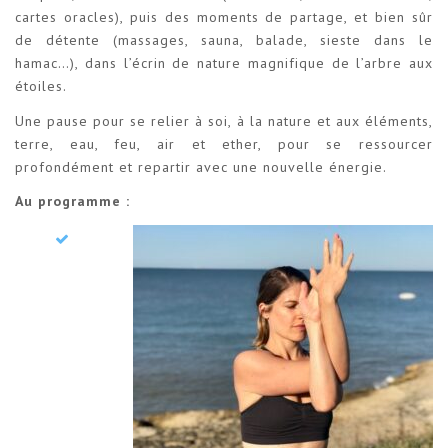
cartes oracles), puis des moments de partage, et bien sûr
de détente (massages, sauna, balade, sieste dans le
hamac…), dans l’écrin de nature magnifique de l’arbre aux
étoiles.
Une pause pour se relier à soi, à la nature et aux éléments,
terre, eau, feu, air et ether, pour se ressourcer
profondément et repartir avec une nouvelle énergie.
Au programme :