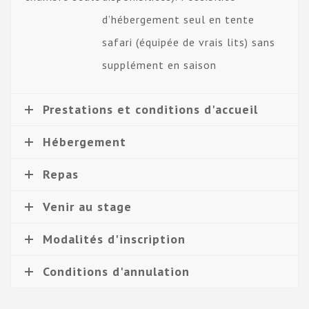
d’hébergement seul en tente
safari (équipée de vrais lits) sans
supplément en saison
Prestations et conditions d'accueil
Hébergement
Repas
Venir au stage
Modalités d'inscription
Conditions d'annulation