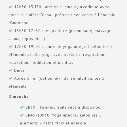
12h30-13H30 : atelier cuisine ayurvedique avec
notre cuisinière Diana : préparer son corps à l’énergie
d’automne
13h30-17h30 : temps libre (promenade, massage,
sauna, repos etc…)
17h30-19h30 : cours de yoga intégral selon les 5
éléments : hatha yoga avec postures, respiration,
relaxation, méditation et mantras
Diner
Apres diner (optionnel) : danse intuitive, les 5
éléments
Dimanche
8h30 : Tisanes, fruits secs à disposition
8h45-10h30: Yoga intégral selon les 5
éléments – hatha flow et énergie