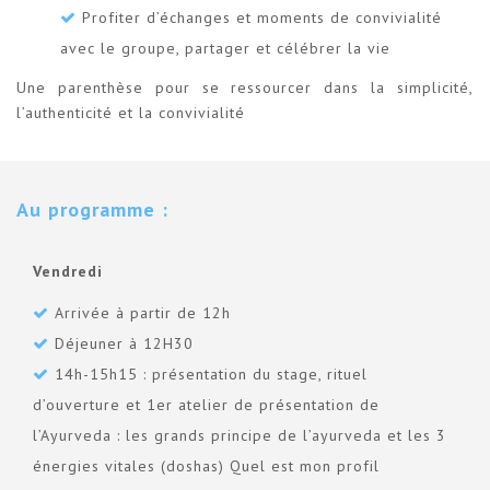
Profiter d’échanges et moments de convivialité
avec le groupe, partager et célébrer la vie
Une parenthèse pour se ressourcer dans la simplicité,
l’authenticité et la convivialité
Au programme :
Vendredi
Arrivée à partir de 12h
Déjeuner à 12H30
14h-15h15 : présentation du stage, rituel
d’ouverture et 1er atelier de présentation de
l’Ayurveda : les grands principe de l’ayurveda et les 3
énergies vitales (doshas) Quel est mon profil