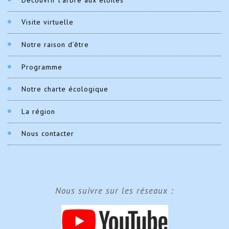
Visite virtuelle
Notre raison d’être
Programme
Notre charte écologique
La région
Nous contacter
Nous suivre sur les réseaux :