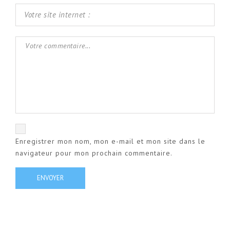
Enregistrer mon nom, mon e-mail et mon site dans le
navigateur pour mon prochain commentaire.