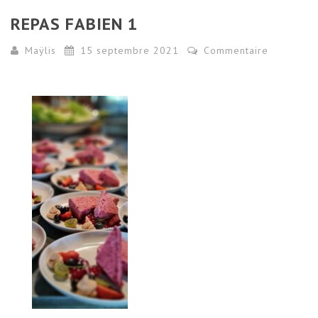
REPAS FABIEN 1
Maÿlis
15 septembre 2021
Commentaire