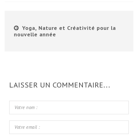
Yoga, Nature et Créativité pour la
nouvelle année
LAISSER UN COMMENTAIRE...