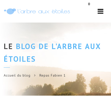
Navi
0
LE
BLOG DE L'ARBRE AUX
ÉTOILES
Accueil du blog
Repas Fabien 1