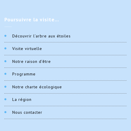
Poursuivre
la visite…
Découvrir l’arbre aux étoiles
Visite virtuelle
Notre raison d’être
Programme
Notre charte écologique
La région
Nous contacter