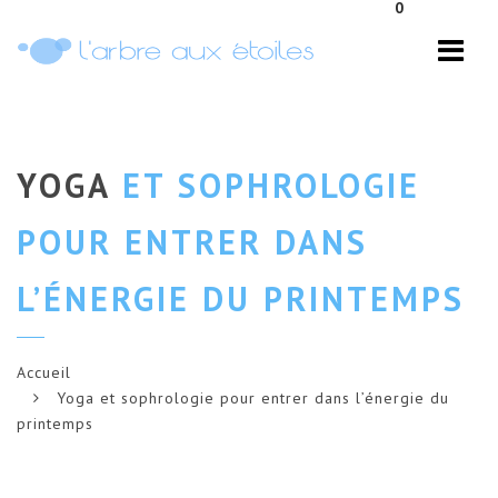
0
Navi
YOGA
ET SOPHROLOGIE
POUR ENTRER DANS
L’ÉNERGIE DU PRINTEMPS
Accueil
Yoga et sophrologie pour entrer dans l’énergie du
printemps