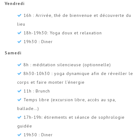
Vendredi
16h : Arrivée, thé de bienvenue et découverte du
lieu
18h-19h30: Yoga doux et relaxation
19h30 : Diner
Samedi
8h : méditation silencieuse (optionnelle)
8h30-10h30 : yoga dynamique afin de réveiller le
corps et faire monter l’énergie
11h : Brunch
Temps libre (excursion libre, accès au spa,
ballade…)
17h-19h: étirements et séance de sophrologie
guidée
19h30 : Diner