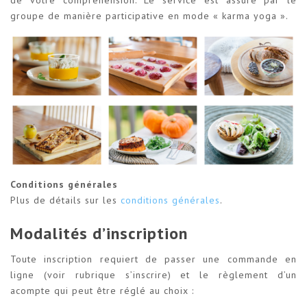
de votre compréhension. Le service est assuré par le
groupe de manière participative en mode « karma yoga ».
Conditions générales
Plus de détails sur les
conditions générales
.
Modalités d’inscription
Toute inscription requiert de passer une commande en
ligne (voir rubrique s’inscrire) et le règlement d’un
acompte qui peut être réglé au choix :