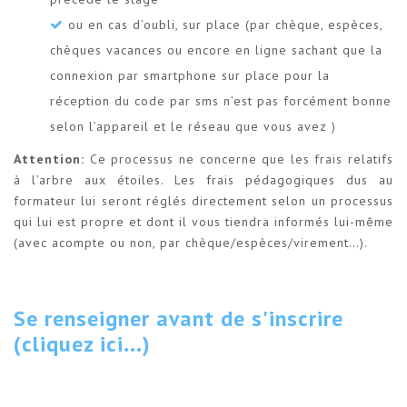
ou en cas d’oubli, sur place (par chèque, espèces,
chèques vacances ou encore en ligne sachant que la
connexion par smartphone sur place pour la
réception du code par sms n’est pas forcément bonne
selon l’appareil et le réseau que vous avez )
Attention:
Ce processus ne concerne que les frais relatifs
à l’arbre aux étoiles. Les frais pédagogiques dus au
formateur lui seront réglés directement selon un processus
qui lui est propre et dont il vous tiendra informés lui-même
(avec acompte ou non, par chèque/espèces/virement…).
Se renseigner avant de s'inscrire
(cliquez ici...)