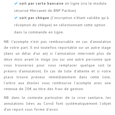
soit par carte bancaire
en ligne (via le module
sécurisé Mercanet de BNP Paribas)
soit par chèque
(l’inscription n’étant validée qu’à
réception du chèque) en sélectionnant cette option
dans la commande en ligne.
NB: l’acompte n’est pas remboursable en cas d’annulation
de votre part. Il est toutefois reportable sur un autre stage
(dans un délai d’un an) si l’annulation intervient plus de
deux mois avant le stage (ou sur une autre personne que
vous trouveriez pour vous remplacer quelque soit le
préavis d’annulation). En cas de liste d’attente et si votre
place trouve preneur immédiatement dans cette liste,
l’arbre aux étoiles vous rembourse l’acompte avec une
retenue de 20€ au titre des frais de gestion.
NB: dans le contexte particulier de la crise sanitaire, les
annulations liées au Covid font systématiquement l’objet
d’un report sous forme d’avoir.