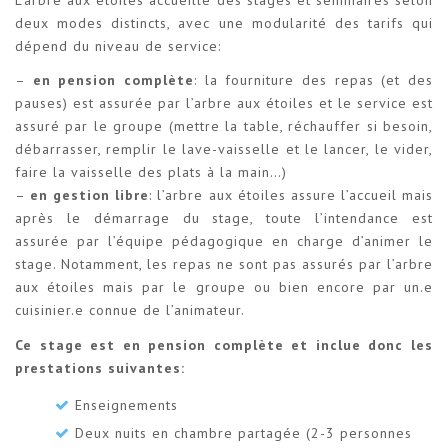
deux modes distincts, avec une modularité des tarifs qui
dépend du niveau de service:
–
en pension complète
: la fourniture des repas (et des
pauses) est assurée par l’arbre aux étoiles et le service est
assuré par le groupe (mettre la table, réchauffer si besoin,
débarrasser, remplir le lave-vaisselle et le lancer, le vider,
faire la vaisselle des plats à la main…)
–
en gestion libre
: l’arbre aux étoiles assure l’accueil mais
après le démarrage du stage, toute l’intendance est
assurée par l’équipe pédagogique en charge d’animer le
stage. Notamment, les repas ne sont pas assurés par l’arbre
aux étoiles mais par le groupe ou bien encore par un.e
cuisinier.e connue de l’animateur.
Ce stage est en pension complète et inclue donc les
prestations suivantes:
Enseignements
Deux nuits en chambre partagée (2-3 personnes