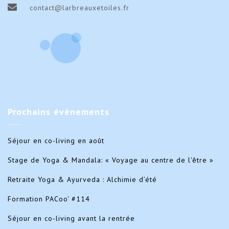
contact@larbreauxetoiles.fr
Prochains
évènements
Séjour en co-living en août
Stage de Yoga & Mandala: « Voyage au centre de l'être »
Retraite Yoga & Ayurveda : Alchimie d’été
Formation PACoo' #114
Séjour en co-living avant la rentrée