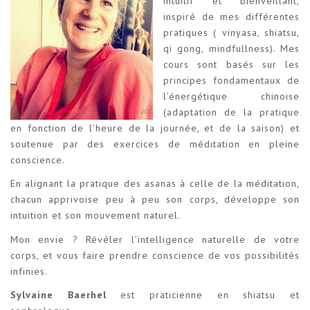
intuitif et bienveillant,
inspiré de mes différentes
pratiques ( vinyasa, shiatsu,
qi gong, mindfullness). Mes
cours sont basés sur les
principes fondamentaux de
l’énergétique chinoise
(adaptation de la pratique
en fonction de l’heure de la journée, et de la saison) et
soutenue par des exercices de méditation en pleine
conscience.
En alignant la pratique des asanas à celle de la méditation,
chacun apprivoise peu à peu son corps, développe son
intuition et son mouvement naturel.
Mon envie ? Révéler l’intelligence naturelle de votre
corps, et vous faire prendre conscience de vos possibilités
infinies.
Sylvaine Baerhel
est praticienne en shiatsu et