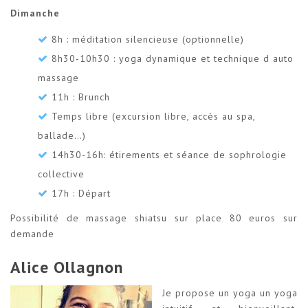
Dimanche
8h : méditation silencieuse (optionnelle)
8h30-10h30 : yoga dynamique et technique d auto
massage
11h : Brunch
Temps libre (excursion libre, accès au spa,
ballade…)
14h30-16h: étirements et séance de sophrologie
collective
17h : Départ
Possibilité de massage shiatsu sur place 80 euros sur
demande
Alice Ollagnon
Je propose un yoga un yoga