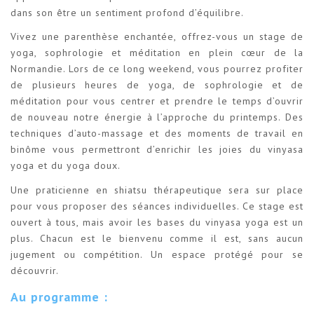
dans son être un sentiment profond d’équilibre.
Vivez une parenthèse enchantée, offrez-vous un stage de
yoga, sophrologie et méditation en plein cœur de la
Normandie. Lors de ce long weekend, vous pourrez profiter
de plusieurs heures de yoga, de sophrologie et de
méditation pour vous centrer et prendre le temps d’ouvrir
de nouveau notre énergie à l’approche du printemps. Des
techniques d’auto-massage et des moments de travail en
binôme vous permettront d’enrichir les joies du vinyasa
yoga et du yoga doux.
Une praticienne en shiatsu thérapeutique sera sur place
pour vous proposer des séances individuelles. Ce stage est
ouvert à tous, mais avoir les bases du vinyasa yoga est un
plus. Chacun est le bienvenu comme il est, sans aucun
jugement ou compétition. Un espace protégé pour se
découvrir.
Au programme :