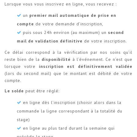
Lorsque vous vous inscrivez en ligne, vous recevez :
un
premier mail automatique de prise en
compte
de votre demande d’inscription,
puis sous 24h environ (au maximum) un
second
mail de validation définitive
de votre inscription.
Ce délai correspond à la vérification par nos soins qu’il
reste bien de la
disponibilité
à l’événement. Ce n’est que
lorsque votre
inscription est définitivement validée
(lors du second mail) que le montant est débité de votre
compte.
Le solde
peut être réglé:
en ligne dès l’inscription (choisir alors dans la
commande la ligne correspondant à la totalité du
stage)
en ligne au plus tard durant la semaine qui
précède le stage