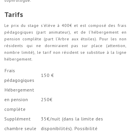
sophrologue.
Tarifs
Le prix du stage s’élève à 400€ et est composé des frais
pédagogiques (part animateur), et de l’hébergement en
pension complète (part l’Arbre aux étoiles). Pour les non
résidents qui ne dormiraient pas sur place (attention,
nombre limité), le tarif non résident se substitue à la ligne
hébergement.
Frais
150 €
pédagogiques
Hébergement
en pension
250€
complète
Supplément
35€/nuit (dans la limite des
chambre seule
disponibilités). Possibilité