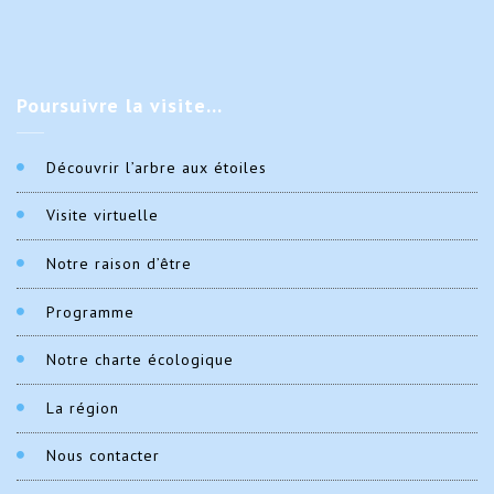
Poursuivre
la visite…
Découvrir l’arbre aux étoiles
Visite virtuelle
Notre raison d’être
Programme
Notre charte écologique
La région
Nous contacter