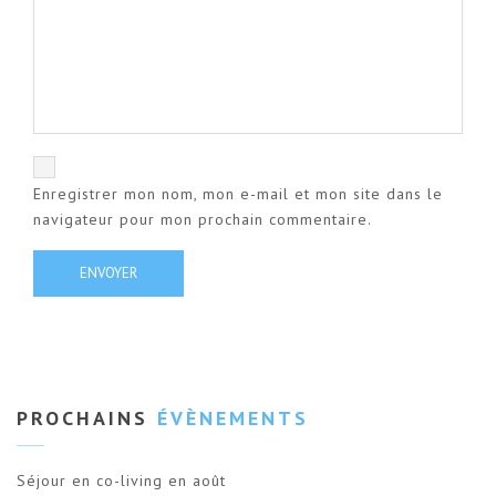
Enregistrer mon nom, mon e-mail et mon site dans le
navigateur pour mon prochain commentaire.
PROCHAINS
ÉVÈNEMENTS
Séjour en co-living en août