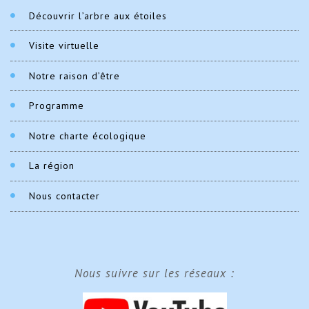
Découvrir l’arbre aux étoiles
Visite virtuelle
Notre raison d’être
Programme
Notre charte écologique
La région
Nous contacter
Nous suivre sur les réseaux :