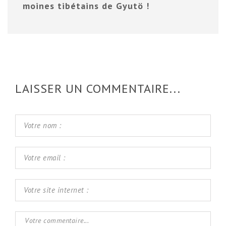
moines tibétains de Gyutö !
LAISSER UN COMMENTAIRE...