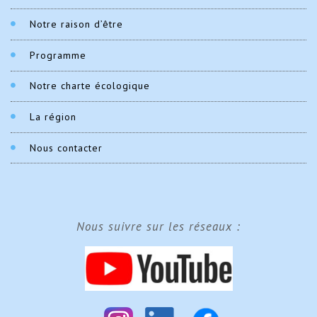
Notre raison d’être
Programme
Notre charte écologique
La région
Nous contacter
Nous suivre sur les réseaux :