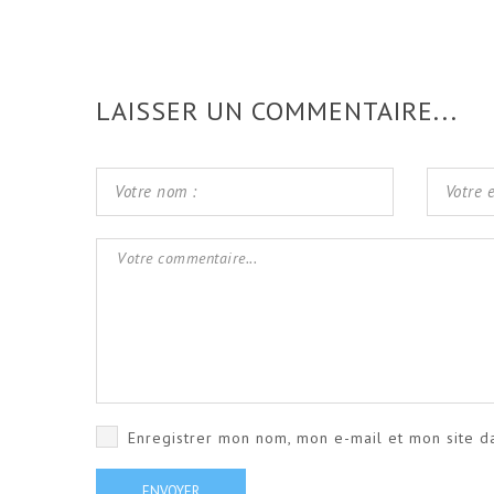
LAISSER UN COMMENTAIRE...
Enregistrer mon nom, mon e-mail et mon site d