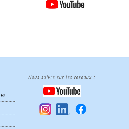
Nous suivre sur les réseaux :
les