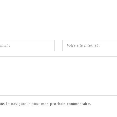
ans le navigateur pour mon prochain commentaire.