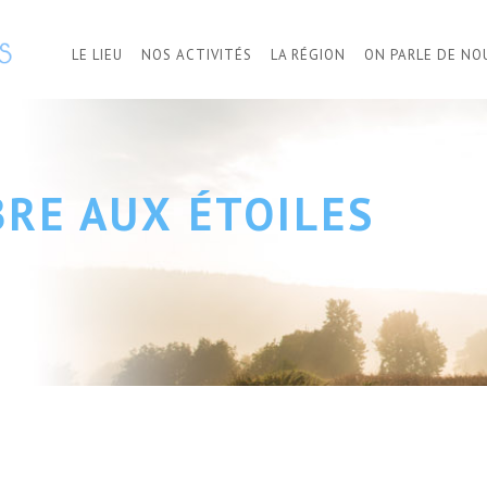
LE LIEU
NOS ACTIVITÉS
LA RÉGION
ON PARLE DE NO
BRE AUX ÉTOILES