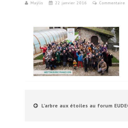
Maÿlis
22 janvier 2016
Commentaire
L’arbre aux étoiles au forum EUDE