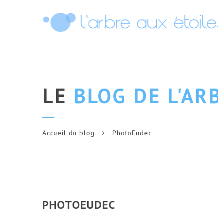
LE
BLOG DE L'AR
Accueil du blog
PhotoEudec
PHOTOEUDEC