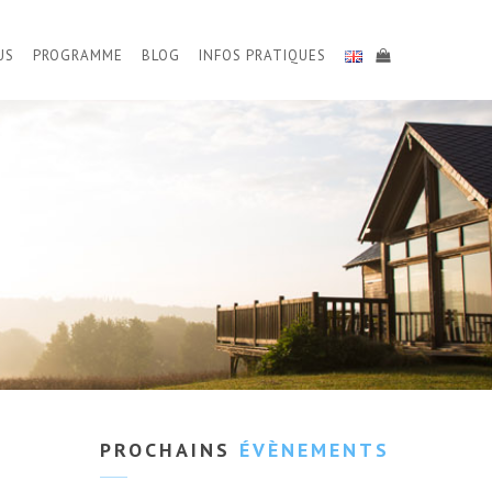
US
PROGRAMME
BLOG
INFOS PRATIQUES
PROCHAINS
ÉVÈNEMENTS