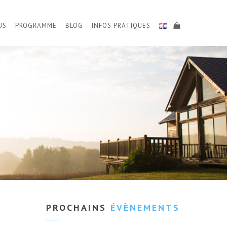
US
PROGRAMME
BLOG
INFOS PRATIQUES
PROCHAINS
ÉVÈNEMENTS