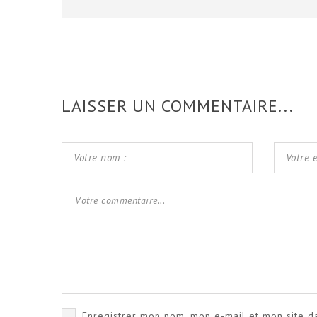
LAISSER UN COMMENTAIRE...
Enregistrer mon nom, mon e-mail et mon site d