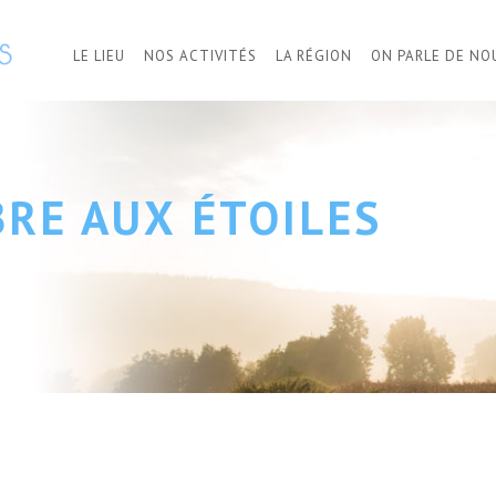
LE LIEU
NOS ACTIVITÉS
LA RÉGION
ON PARLE DE NO
BRE AUX ÉTOILES