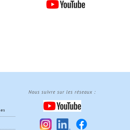
Nous suivre sur les réseaux :
les