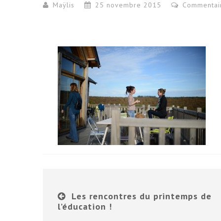
Maÿlis
25 novembre 2015
Commentai
Les rencontres du printemps de
l’éducation !