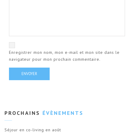
Enregistrer mon nom, mon e-mail et mon site dans le
navigateur pour mon prochain commentaire.
PROCHAINS
ÉVÈNEMENTS
Séjour en co-living en août