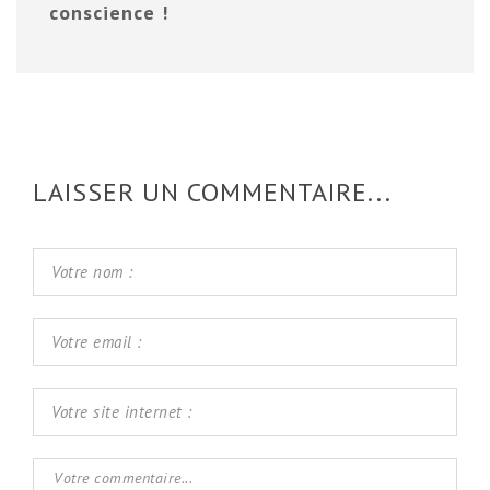
conscience !
LAISSER UN COMMENTAIRE...