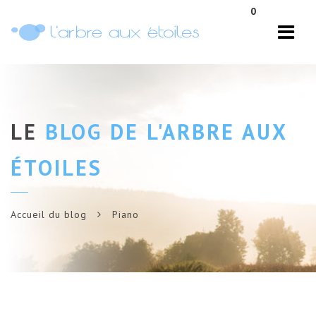
Navi
0
LE
BLOG DE L'ARBRE AUX
ÉTOILES
Accueil du blog
Piano