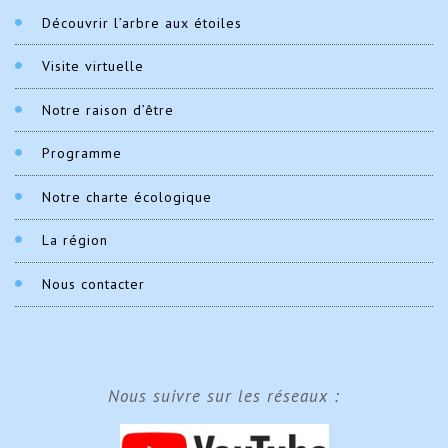
Découvrir l’arbre aux étoiles
Visite virtuelle
Notre raison d’être
Programme
Notre charte écologique
La région
Nous contacter
Nous suivre sur les réseaux :