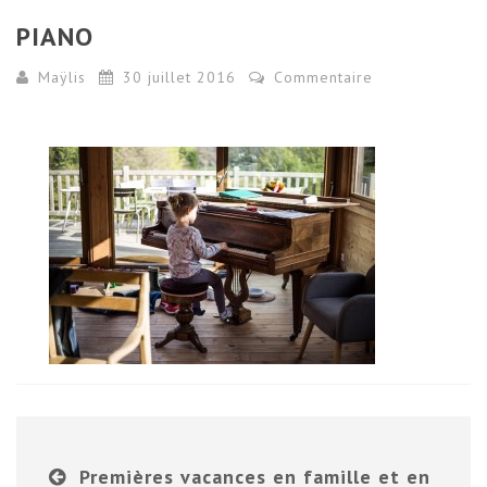
PIANO
Maÿlis
30 juillet 2016
Commentaire
Premières vacances en famille et en