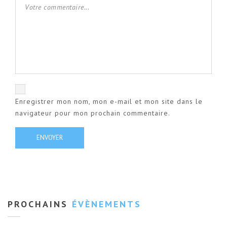
Enregistrer mon nom, mon e-mail et mon site dans le
navigateur pour mon prochain commentaire.
PROCHAINS
ÉVÈNEMENTS