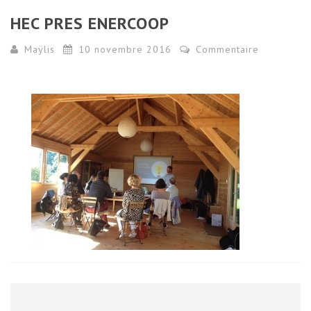
HEC PRES ENERCOOP
Maÿlis
10 novembre 2016
Commentaire