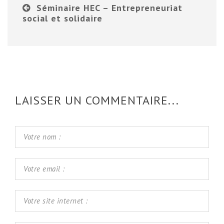
Séminaire HEC – Entrepreneuriat
social et solidaire
LAISSER UN COMMENTAIRE...