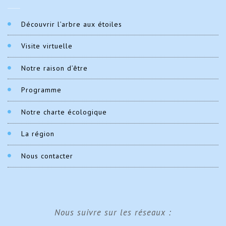
Découvrir l’arbre aux étoiles
Visite virtuelle
Notre raison d’être
Programme
Notre charte écologique
La région
Nous contacter
Nous suivre sur les réseaux :