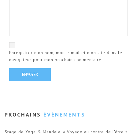
Enregistrer mon nom, mon e-mail et mon site dans le
navigateur pour mon prochain commentaire.
PROCHAINS
ÉVÈNEMENTS
Stage de Yoga & Mandala: « Voyage au centre de l'être »