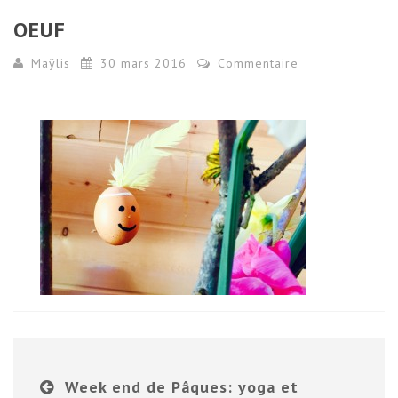
OEUF
Maÿlis
30 mars 2016
Commentaire
Week end de Pâques: yoga et