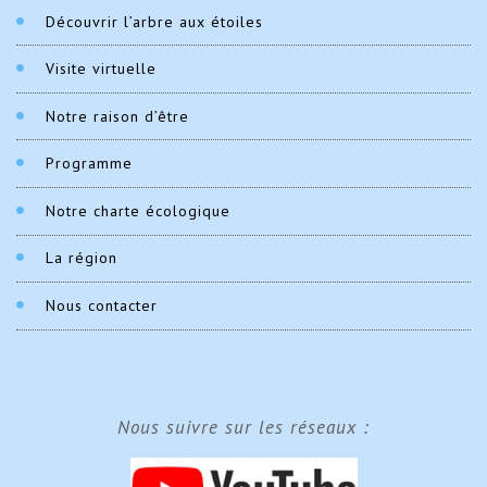
Découvrir l’arbre aux étoiles
Visite virtuelle
Notre raison d’être
Programme
Notre charte écologique
La région
Nous contacter
Nous suivre sur les réseaux :