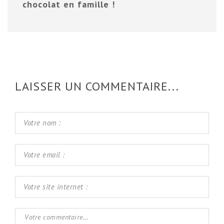
chocolat en famille !
LAISSER UN COMMENTAIRE...