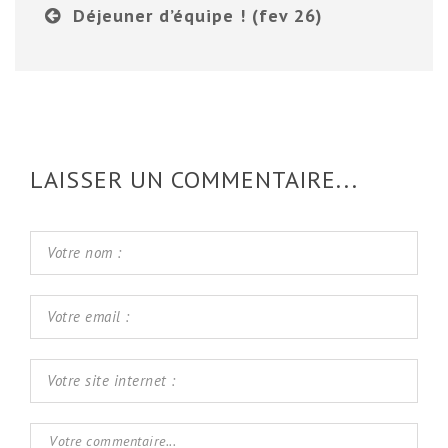
Déjeuner d’équipe ! (fev 26)
LAISSER UN COMMENTAIRE...