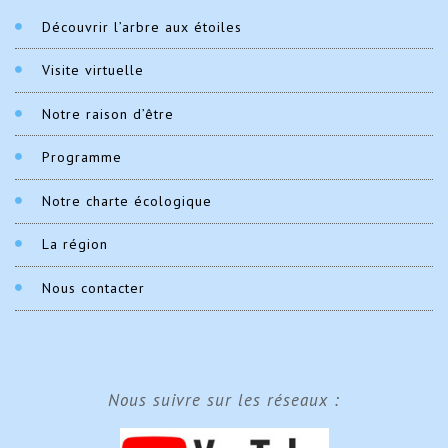
Découvrir l’arbre aux étoiles
Visite virtuelle
Notre raison d’être
Programme
Notre charte écologique
La région
Nous contacter
Nous suivre sur les réseaux :