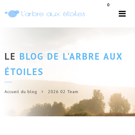
Navi
0
LE
BLOG DE L'ARBRE AUX
ÉTOILES
Accueil du blog
2026 02 Team