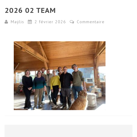
2026 02 TEAM
Maÿlis
2 février 2026
Commentaire