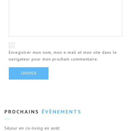
Enregistrer mon nom, mon e-mail et mon site dans le
navigateur pour mon prochain commentaire.
PROCHAINS
ÉVÈNEMENTS
Séjour en co-living en août