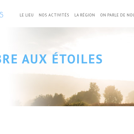
LE LIEU
NOS ACTIVITÉS
LA RÉGION
ON PARLE DE NO
BRE AUX ÉTOILES