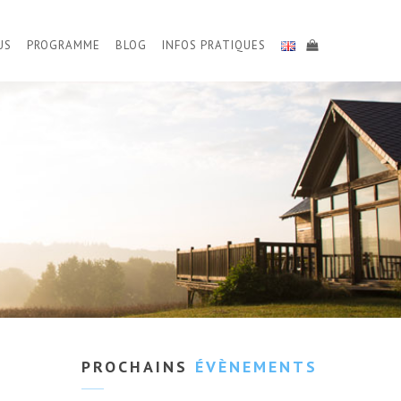
US
PROGRAMME
BLOG
INFOS PRATIQUES
PROCHAINS
ÉVÈNEMENTS