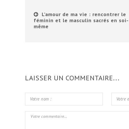
L’amour de ma vie : rencontrer le
féminin et le masculin sacrés en soi-
même
LAISSER UN COMMENTAIRE...