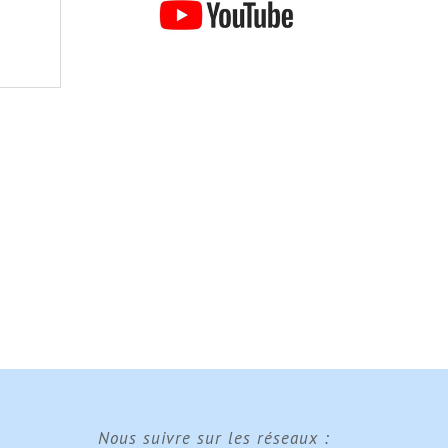
Nous suivre sur les réseaux :