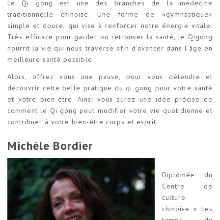
Le Qi gong est une des branches de la médecine
traditionnelle chinoise. Une forme de «gymnastique»
simple et douce, qui vise à renforcer notre énergie vitale.
Très efficace pour garder ou retrouver la santé, le Qigong
nourrit la vie qui nous traverse afin d’avancer dans l’âge en
meilleure santé possible.
Alors, offrez vous une pause, pour vous détendre et
découvrir cette belle pratique du qi gong pour votre santé
et votre bien-être. Ainsi vous aurez une idée précise de
comment le Qi gong peut modifier votre vie quotidienne et
contribuer à votre bien-être corps et esprit.
Michèle Bordier
Diplômée du
Centre de
culture
chinoise « Les