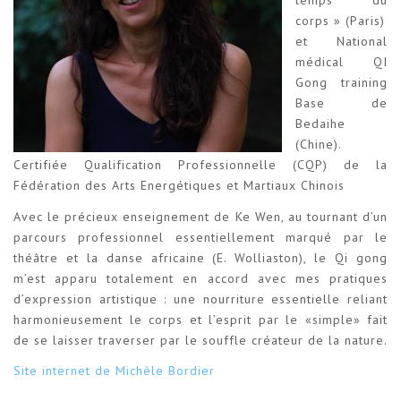
temps du
corps » (Paris)
et National
médical QI
Gong training
Base de
Bedaihe
(Chine).
Certifiée Qualification Professionnelle (CQP) de la
Fédération des Arts Energétiques et Martiaux Chinois
Avec le précieux enseignement de Ke Wen, au tournant d’un
parcours professionnel essentiellement marqué par le
théâtre et la danse africaine (E. Wolliaston), le Qi gong
m’est apparu totalement en accord avec mes pratiques
d’expression artistique : une nourriture essentielle reliant
harmonieusement le corps et l’esprit par le «simple» fait
de se laisser traverser par le souffle créateur de la nature.
Site internet de Michèle Bordier