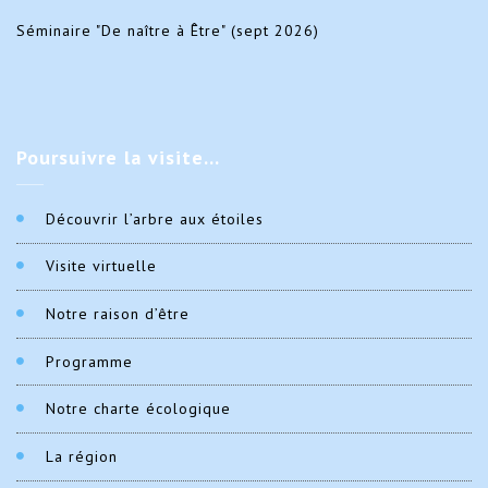
Séminaire "De naître à Être" (sept 2026)
Poursuivre
la visite…
Découvrir l’arbre aux étoiles
Visite virtuelle
Notre raison d’être
Programme
Notre charte écologique
La région