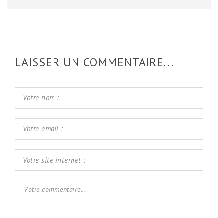
LAISSER UN COMMENTAIRE...