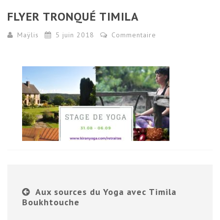
FLYER TRONQUÉ TIMILA
Maÿlis
5 juin 2018
Commentaire
Aux sources du Yoga avec Timila
Boukhtouche