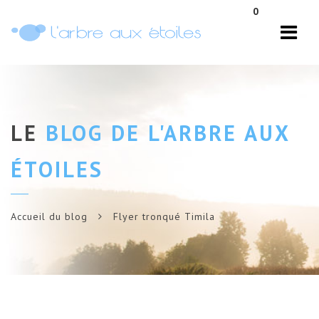
Navi
0
LE
BLOG DE L'ARBRE AUX
ÉTOILES
Accueil du blog
Flyer tronqué Timila