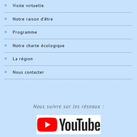
Visite virtuelle
Notre raison d’être
Programme
Notre charte écologique
La région
Nous contacter
Nous suivre sur les réseaux :