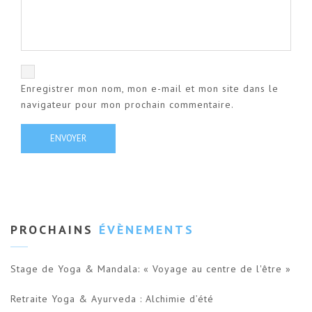
Enregistrer mon nom, mon e-mail et mon site dans le
navigateur pour mon prochain commentaire.
PROCHAINS
ÉVÈNEMENTS
Stage de Yoga & Mandala: « Voyage au centre de l'être »
Retraite Yoga & Ayurveda : Alchimie d’été