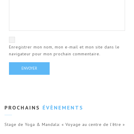
Enregistrer mon nom, mon e-mail et mon site dans le
navigateur pour mon prochain commentaire.
PROCHAINS
ÉVÈNEMENTS
Stage de Yoga & Mandala: « Voyage au centre de l'être »