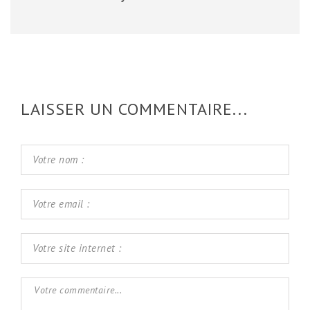
LAISSER UN COMMENTAIRE...