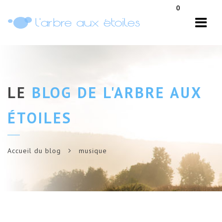
Navi
0
LE
BLOG DE L'ARBRE AUX
ÉTOILES
Accueil du blog
musique