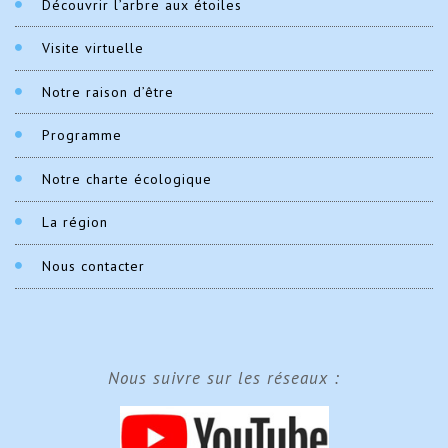
Découvrir l’arbre aux étoiles
Visite virtuelle
Notre raison d’être
Programme
Notre charte écologique
La région
Nous contacter
Nous suivre sur les réseaux :