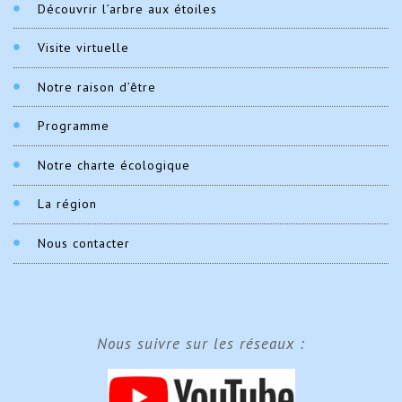
Découvrir l’arbre aux étoiles
Visite virtuelle
Notre raison d’être
Programme
Notre charte écologique
La région
Nous contacter
Nous suivre sur les réseaux :