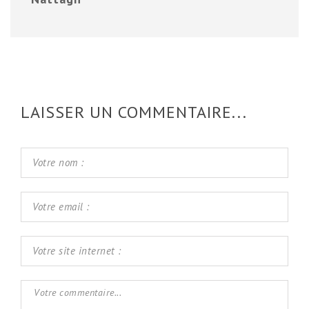
LAISSER UN COMMENTAIRE...