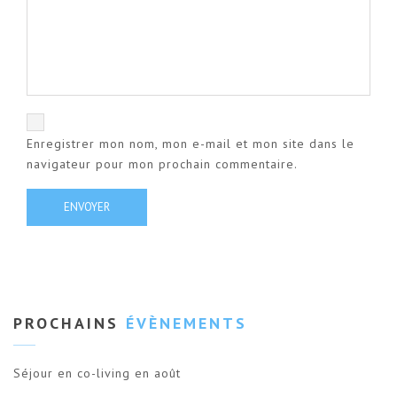
Enregistrer mon nom, mon e-mail et mon site dans le
navigateur pour mon prochain commentaire.
PROCHAINS
ÉVÈNEMENTS
Séjour en co-living en août