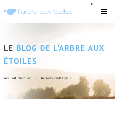
Navi
0
LE
BLOG DE L'ARBRE AUX
ÉTOILES
Accueil du blog
Jeremy Nattagh 2