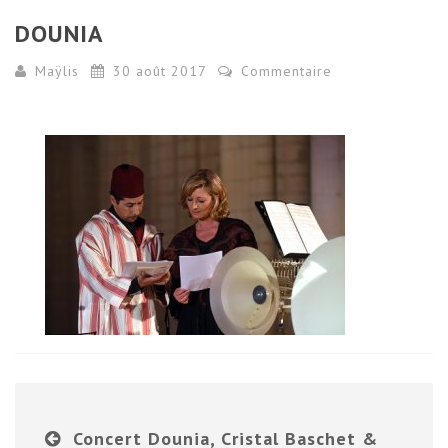
DOUNIA
Maÿlis
30 août 2017
Commentaire
Concert Dounia, Cristal Baschet &