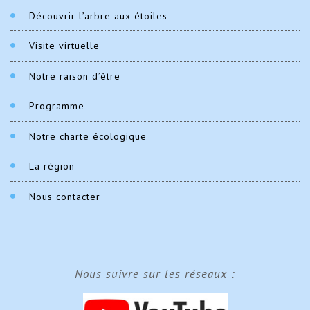
Découvrir l’arbre aux étoiles
Visite virtuelle
Notre raison d’être
Programme
Notre charte écologique
La région
Nous contacter
Nous suivre sur les réseaux :