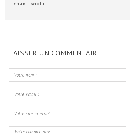
chant soufi
LAISSER UN COMMENTAIRE...