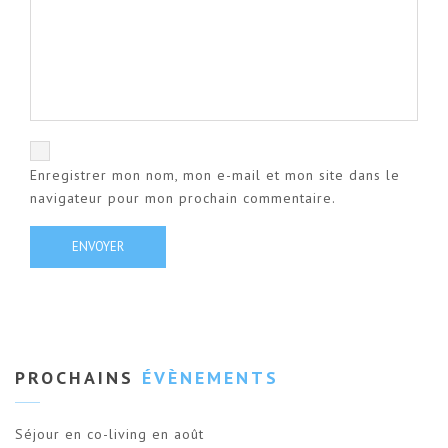
Enregistrer mon nom, mon e-mail et mon site dans le
navigateur pour mon prochain commentaire.
PROCHAINS
ÉVÈNEMENTS
Séjour en co-living en août