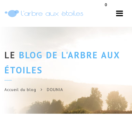
Navi
0
LE
BLOG DE L'ARBRE AUX
ÉTOILES
Accueil du blog
DOUNIA