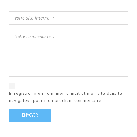
Enregistrer mon nom, mon e-mail et mon site dans le
navigateur pour mon prochain commentaire.