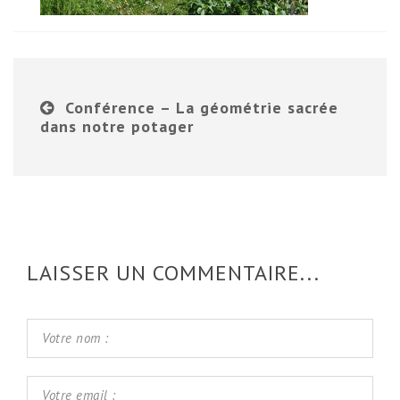
Conférence – La géométrie sacrée
dans notre potager
LAISSER UN COMMENTAIRE...