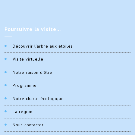
Poursuivre
la visite…
Découvrir l’arbre aux étoiles
Visite virtuelle
Notre raison d’être
Programme
Notre charte écologique
La région
Nous contacter