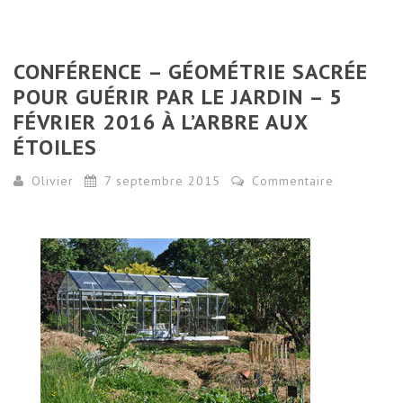
CONFÉRENCE – GÉOMÉTRIE SACRÉE
POUR GUÉRIR PAR LE JARDIN – 5
FÉVRIER 2016 À L’ARBRE AUX
ÉTOILES
Olivier
7 septembre 2015
Commentaire