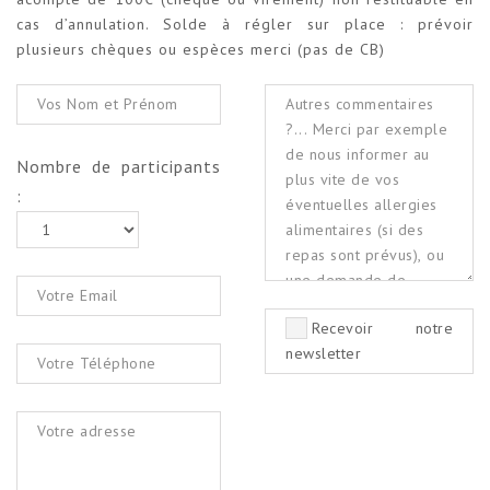
cas d’annulation. Solde à régler sur place : prévoir
plusieurs chèques ou espèces merci (pas de CB)
Nombre de participants
:
Recevoir notre
newsletter