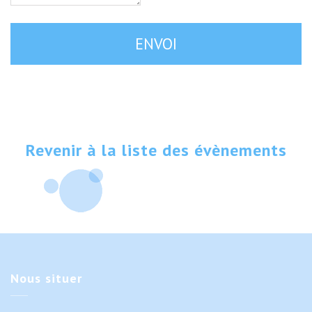
Revenir à la liste des évènements
Nous
situer