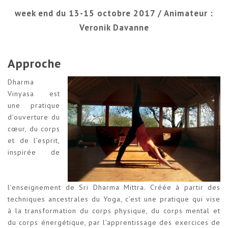
week end du 13-15 octobre 2017 / Animateur :
Veronik Davanne
Approche
Dharma
Vinyasa est
une pratique
d’ouverture du
cœur, du corps
et de l’esprit,
inspirée de
l’enseignement de Sri Dharma Mittra. Créée à partir des
techniques ancestrales du Yoga, c’est une pratique qui vise
à la transformation du corps physique, du corps mental et
du corps énergétique, par l’apprentissage des exercices de