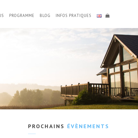
US
PROGRAMME
BLOG
INFOS PRATIQUES
PROCHAINS
ÉVÈNEMENTS