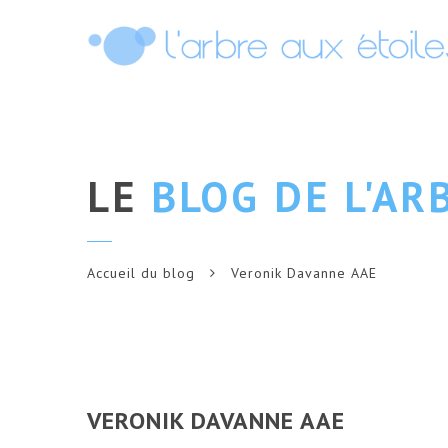
LE
BLOG DE L'AR
Accueil du blog
Veronik Davanne AAE
VERONIK DAVANNE AAE