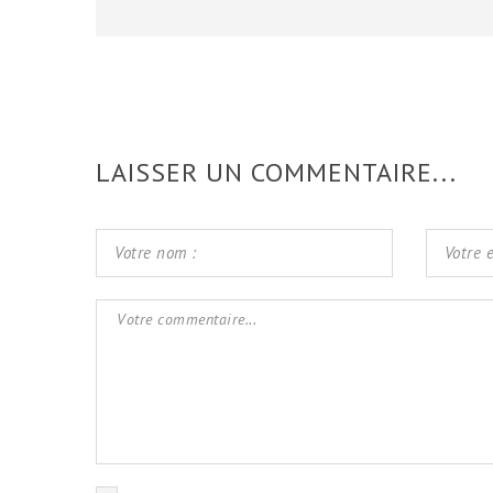
LAISSER UN COMMENTAIRE...