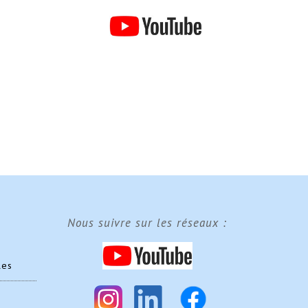
Nous suivre sur les réseaux :
les