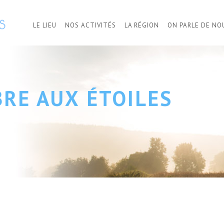
LE LIEU
NOS ACTIVITÉS
LA RÉGION
ON PARLE DE NO
BRE AUX ÉTOILES