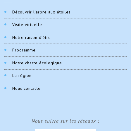
Découvrir l’arbre aux étoiles
Visite virtuelle
Notre raison d’être
Programme
Notre charte écologique
La région
Nous contacter
Nous suivre sur les réseaux :