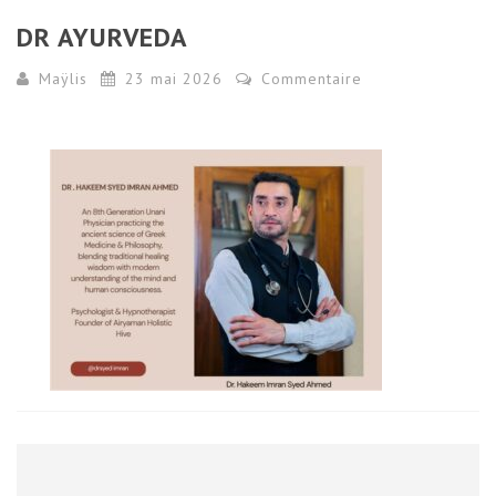
DR AYURVEDA
Maÿlis
23 mai 2026
Commentaire