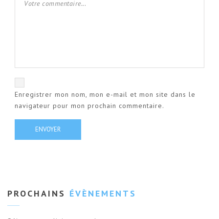
Enregistrer mon nom, mon e-mail et mon site dans le
navigateur pour mon prochain commentaire.
PROCHAINS
ÉVÈNEMENTS