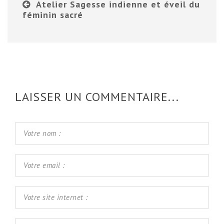
Atelier Sagesse indienne et éveil du
féminin sacré
LAISSER UN COMMENTAIRE...