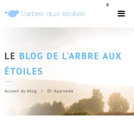
Navi
0
LE
BLOG DE L'ARBRE AUX
ÉTOILES
Accueil du blog
Dr Ayurveda