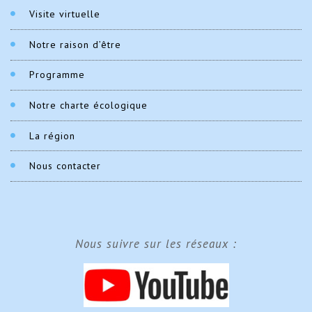
Visite virtuelle
Notre raison d’être
Programme
Notre charte écologique
La région
Nous contacter
Nous suivre sur les réseaux :