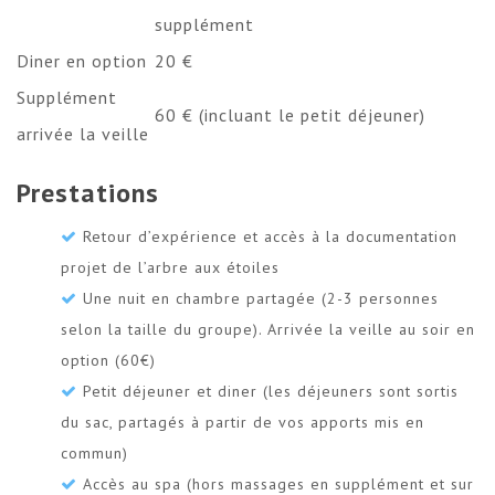
supplément
Diner en option
20 €
Supplément
60 € (incluant le petit déjeuner)
arrivée la veille
Prestations
Retour d’expérience et accès à la documentation
projet de l’arbre aux étoiles
Une nuit en chambre partagée (2-3 personnes
selon la taille du groupe). Arrivée la veille au soir en
option (60€)
Petit déjeuner et diner (les déjeuners sont sortis
du sac, partagés à partir de vos apports mis en
commun)
Accès au spa (hors massages en supplément et sur