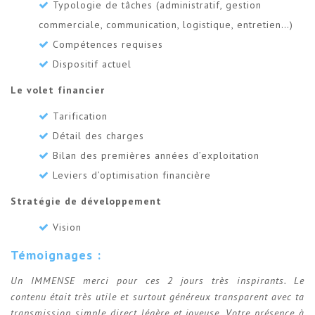
Typologie de tâches (administratif, gestion
commerciale, communication, logistique, entretien…)
Compétences requises
Dispositif actuel
Le volet financier
Tarification
Détail des charges
Bilan des premières années d’exploitation
Leviers d’optimisation financière
Stratégie de développement
Vision
Témoignages :
Un IMMENSE merci pour ces 2 jours très inspirants. Le
contenu était très utile et surtout généreux transparent avec ta
transmission simple direct légère et joyeuse. Votre présence à