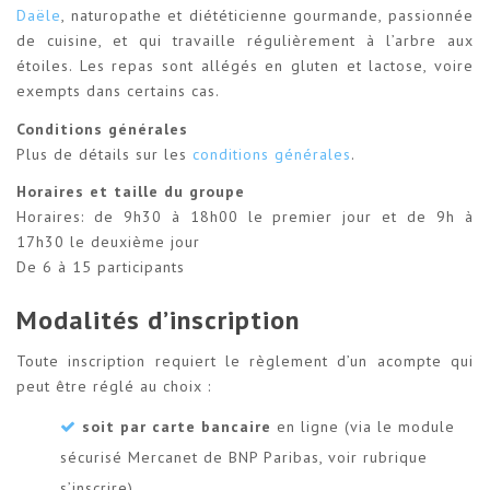
Daële
, naturopathe et diététicienne gourmande, passionnée
de cuisine, et qui travaille régulièrement à l’arbre aux
étoiles. Les repas sont allégés en gluten et lactose, voire
exempts dans certains cas.
Conditions générales
Plus de détails sur les
conditions générales
.
Horaires et taille du groupe
Horaires: de 9h30 à 18h00 le premier jour et de 9h à
17h30 le deuxième jour
De 6 à 15 participants
Modalités d’inscription
Toute inscription requiert le règlement d’un acompte qui
peut être réglé au choix :
soit par carte bancaire
en ligne (via le module
sécurisé Mercanet de BNP Paribas, voir rubrique
s’inscrire)