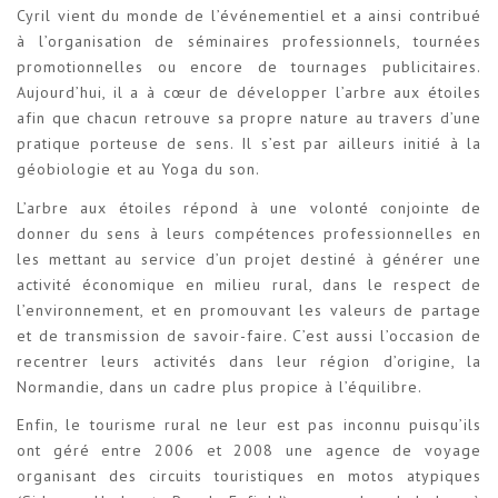
Cyril vient du monde de l’événementiel et a ainsi contribué
à l’organisation de séminaires professionnels, tournées
promotionnelles ou encore de tournages publicitaires.
Aujourd’hui, il a à cœur de développer l’arbre aux étoiles
afin que chacun retrouve sa propre nature au travers d’une
pratique porteuse de sens. Il s’est par ailleurs initié à la
géobiologie et au Yoga du son.
L’arbre aux étoiles répond à une volonté conjointe de
donner du sens à leurs compétences professionnelles en
les mettant au service d’un projet destiné à générer une
activité économique en milieu rural, dans le respect de
l’environnement, et en promouvant les valeurs de partage
et de transmission de savoir-faire. C’est aussi l’occasion de
recentrer leurs activités dans leur région d’origine, la
Normandie, dans un cadre plus propice à l’équilibre.
Enfin, le tourisme rural ne leur est pas inconnu puisqu’ils
ont géré entre 2006 et 2008 une agence de voyage
organisant des circuits touristiques en motos atypiques