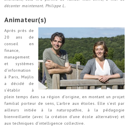
décanter maintenant. Philippe L.
Animateur(s)
Après près de
20 ans de
conseil en
finance,
management
et systèmes
d’information
à Paris, Maÿlis
a décidé de
s’établir à
plein temps dans sa région d’origine, en montant un projet
familial porteur de sens, L’arbre aux étoiles. Elle s’est par
ailleurs initiée à la naturopathie, à la pédagogie
bienveillante (avec la création d’une école alternative) et
aux techniques d’intelligence collective.