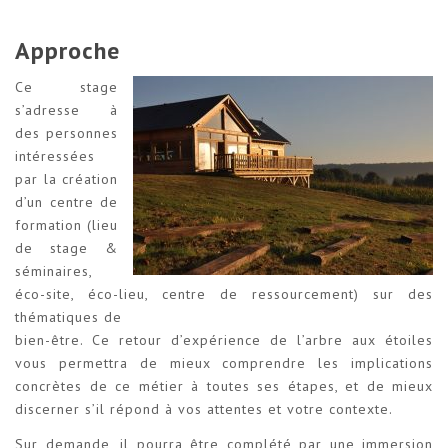
Approche
Ce stage
s’adresse à
des personnes
intéressées
par la création
d’un centre de
formation (lieu
de stage &
séminaires,
éco-site, éco-lieu, centre de ressourcement) sur des
thématiques de
bien-être. Ce retour d’expérience de l’arbre aux étoiles
vous permettra de mieux comprendre les implications
concrètes de ce métier à toutes ses étapes, et de mieux
discerner s’il répond à vos attentes et votre contexte.
Sur demande, il pourra être complété par une immersion