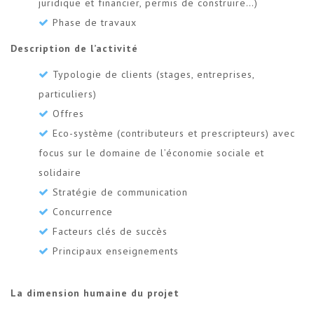
juridique et financier, permis de construire…)
Phase de travaux
Description de l’activité
Typologie de clients (stages, entreprises,
particuliers)
Offres
Eco-système (contributeurs et prescripteurs) avec
focus sur le domaine de l’économie sociale et
solidaire
Stratégie de communication
Concurrence
Facteurs clés de succès
Principaux enseignements
La dimension humaine du projet