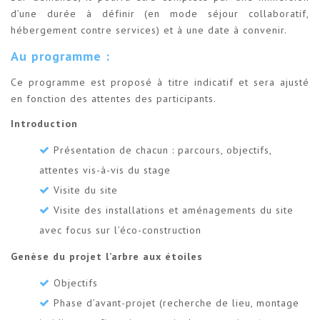
d’une durée à définir (en mode séjour collaboratif,
hébergement contre services) et à une date à convenir.
Au programme :
Ce programme est proposé à titre indicatif et sera ajusté
en fonction des attentes des participants.
Introduction
Présentation de chacun : parcours, objectifs,
attentes vis-à-vis du stage
Visite du site
Visite des installations et aménagements du site
avec focus sur l’éco-construction
Genèse du projet l’arbre aux étoiles
Objectifs
Phase d’avant-projet (recherche de lieu, montage