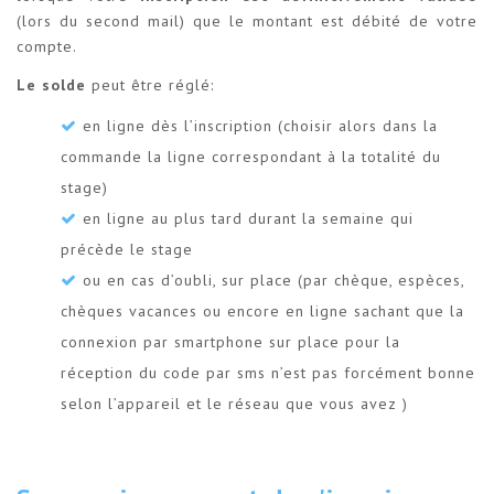
(lors du second mail) que le montant est débité de votre
compte.
Le solde
peut être réglé:
en ligne dès l’inscription (choisir alors dans la
commande la ligne correspondant à la totalité du
stage)
en ligne au plus tard durant la semaine qui
précède le stage
ou en cas d’oubli, sur place (par chèque, espèces,
chèques vacances ou encore en ligne sachant que la
connexion par smartphone sur place pour la
réception du code par sms n’est pas forcément bonne
selon l’appareil et le réseau que vous avez )