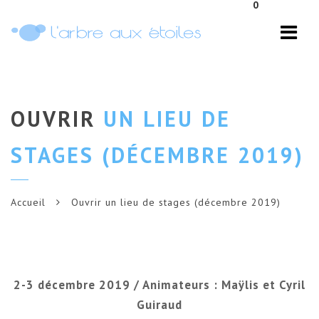
0
Navi
OUVRIR
UN LIEU DE
STAGES (DÉCEMBRE 2019)
Accueil
Ouvrir un lieu de stages (décembre 2019)
2-3 décembre 2019 / Animateurs : Maÿlis et Cyril
Guiraud