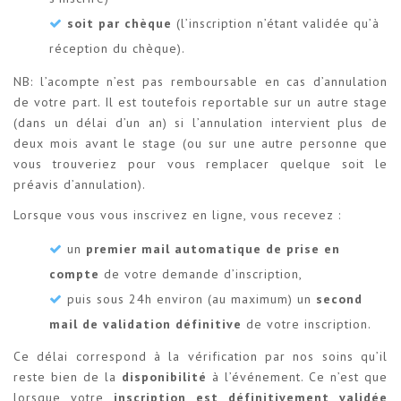
soit par chèque
(l’inscription n’étant validée qu’à
réception du chèque).
NB: l’acompte n’est pas remboursable en cas d’annulation
de votre part. Il est toutefois reportable sur un autre stage
(dans un délai d’un an) si l’annulation intervient plus de
deux mois avant le stage (ou sur une autre personne que
vous trouveriez pour vous remplacer quelque soit le
préavis d’annulation).
Lorsque vous vous inscrivez en ligne, vous recevez :
un
premier mail automatique de prise en
compte
de votre demande d’inscription,
puis sous 24h environ (au maximum) un
second
mail de validation définitive
de votre inscription.
Ce délai correspond à la vérification par nos soins qu’il
reste bien de la
disponibilité
à l’événement. Ce n’est que
lorsque votre
inscription est définitivement validée