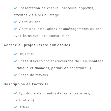
Présentation de chacun : parcours, objectifs,
attentes vis-à-vis du stage
Visite du site
Visite des installations et aménagements du site
avec focus sur l’éco-construction
Genèse du projet l’arbre aux étoiles
Objectifs
Phase d’avant-projet (recherche de lieu, montage
juridique et financier, permis de construire…)
Phase de travaux
Description de l’activité
Typologie de clients (stages, entreprises,
particuliers)
Offres