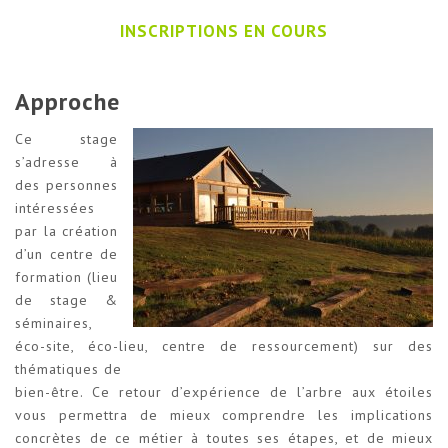
INSCRIPTIONS EN COURS
Approche
Ce stage
s’adresse à
des personnes
intéressées
par la création
d’un centre de
formation (lieu
de stage &
séminaires,
éco-site, éco-lieu, centre de ressourcement) sur des
thématiques de
bien-être. Ce retour d’expérience de l’arbre aux étoiles
vous permettra de mieux comprendre les implications
concrètes de ce métier à toutes ses étapes, et de mieux