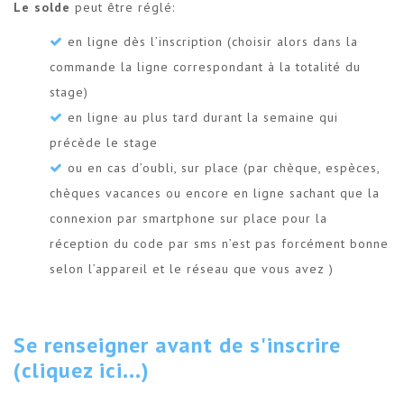
Le solde
peut être réglé:
en ligne dès l’inscription (choisir alors dans la
commande la ligne correspondant à la totalité du
stage)
en ligne au plus tard durant la semaine qui
précède le stage
ou en cas d’oubli, sur place (par chèque, espèces,
chèques vacances ou encore en ligne sachant que la
connexion par smartphone sur place pour la
réception du code par sms n’est pas forcément bonne
selon l’appareil et le réseau que vous avez )
Se renseigner avant de s'inscrire
(cliquez ici...)