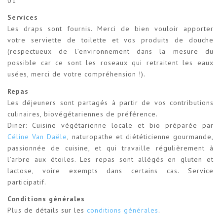
01
Services
Les draps sont fournis. Merci de bien vouloir apporter
votre serviette de toilette et vos produits de douche
(respectueux de l’environnement dans la mesure du
possible car ce sont les roseaux qui retraitent les eaux
usées, merci de votre compréhension !).
Repas
Les déjeuners sont partagés à partir de vos contributions
culinaires, biovégétariennes de préférence.
Diner: Cuisine végétarienne locale et bio préparée par
Céline Van Daële
, naturopathe et diététicienne gourmande,
passionnée de cuisine, et qui travaille régulièrement à
l’arbre aux étoiles. Les repas sont allégés en gluten et
lactose, voire exempts dans certains cas. Service
participatif.
Conditions générales
Plus de détails sur les
conditions générales
.