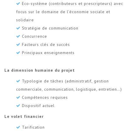
Eco-système (contributeurs et prescripteurs) avec
focus sur le domaine de l’économie sociale et
solidaire
Stratégie de communication
Concurrence
Facteurs clés de succès
Principaux enseignements
La dimension humaine du projet
Typologie de tâches (administratif, gestion
commerciale, communication, logistique, entretien…)
Compétences requises
Dispositif actuel
Le volet financier
Tarification