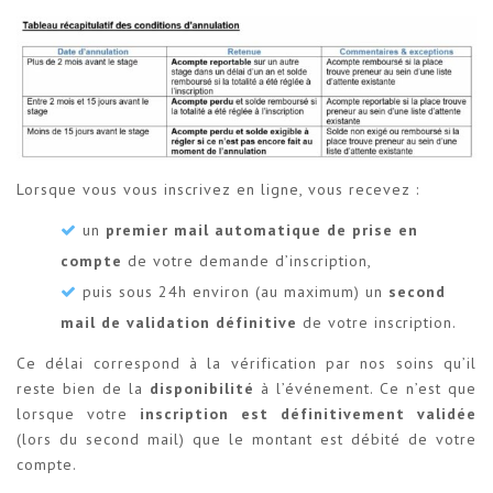
Lorsque vous vous inscrivez en ligne, vous recevez :
un
premier mail automatique de prise en
compte
de votre demande d’inscription,
puis sous 24h environ (au maximum) un
second
mail de validation définitive
de votre inscription.
Ce délai correspond à la vérification par nos soins qu’il
reste bien de la
disponibilité
à l’événement. Ce n’est que
lorsque votre
inscription est définitivement validée
(lors du second mail) que le montant est débité de votre
compte.