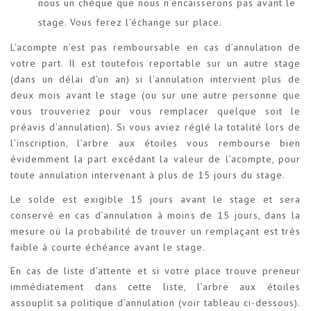
nous un chèque que nous n’encaisserons pas avant le
stage. Vous ferez l’échange sur place.
L’acompte n’est pas remboursable en cas d’annulation de
votre part. Il est toutefois reportable sur un autre stage
(dans un délai d’un an) si l’annulation intervient plus de
deux mois avant le stage (ou sur une autre personne que
vous trouveriez pour vous remplacer quelque soit le
préavis d’annulation). Si vous aviez réglé la totalité lors de
l’inscription, l’arbre aux étoiles vous rembourse bien
évidemment la part excédant la valeur de l’acompte, pour
toute annulation intervenant à plus de 15 jours du stage.
Le solde est exigible 15 jours avant le stage et sera
conservé en cas d’annulation à moins de 15 jours, dans la
mesure où la probabilité de trouver un remplaçant est très
faible à courte échéance avant le stage.
En cas de liste d’attente et si votre place trouve preneur
immédiatement dans cette liste, l’arbre aux étoiles
assouplit sa politique d’annulation (voir tableau ci-dessous).