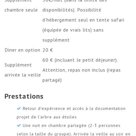
chambre seule
disponibilités). Possibilité
d’hébergement seul en tente safari
(équipée de vrais lits) sans
supplément
Diner en option
20 €
60 € (incluant le petit déjeuner).
Supplément
Attention, repas non inclus (repas
arrivée la veille
partagé)
Prestations
Retour d’expérience et accès à la documentation
projet de l’arbre aux étoiles
Une nuit en chambre partagée (2-3 personnes
selon la taille du groupe). Arrivée la veille au soir en