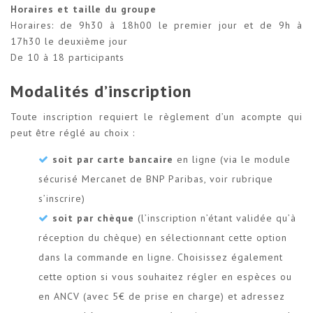
Horaires et taille du groupe
Horaires: de 9h30 à 18h00 le premier jour et de 9h à
17h30 le deuxième jour
De 10 à 18 participants
Modalités d’inscription
Toute inscription requiert le règlement d’un acompte qui
peut être réglé au choix :
soit par carte bancaire
en ligne (via le module
sécurisé Mercanet de BNP Paribas, voir rubrique
s’inscrire)
soit par chèque
(l’inscription n’étant validée qu’à
réception du chèque) en sélectionnant cette option
dans la commande en ligne. Choisissez également
cette option si vous souhaitez régler en espèces ou
en ANCV (avec 5€ de prise en charge) et adressez