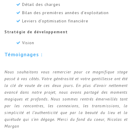
Détail des charges
Bilan des premières années d’exploitation
Leviers d’optimisation financière
Stratégie de développement
Vision
Témoignages :
Nous souhaitons vous remercier pour ce magnifique stage
passé à vos côtés. Votre générosité et votre gentillesse ont été
la clé de voute de ces deux jours. En plus d’avoir nettement
avancé dans notre projet, nous avons partagé des moments
magiques et profonds. Nous sommes rentrés émerveillés tant
par les rencontres, les connexions, les transmissions, la
simplicité et l’authenticité que par la beauté du lieu et la
quiétude qui s’en dégage. Merci du fond du coeur, Nicolas et
Morgan