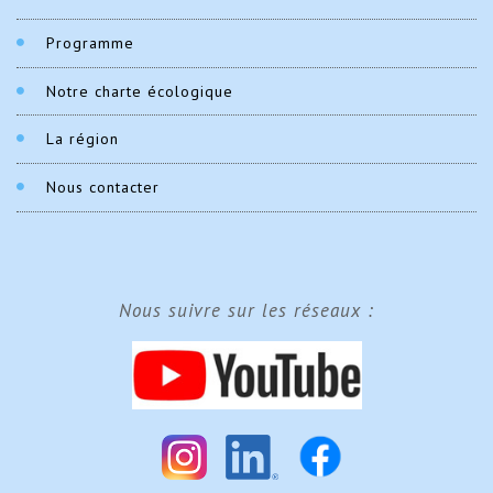
Programme
Notre charte écologique
La région
Nous contacter
Nous suivre sur les réseaux :