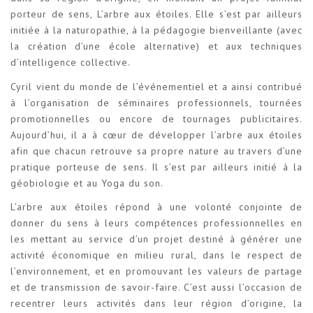
porteur de sens, L’arbre aux étoiles. Elle s’est par ailleurs
initiée à la naturopathie, à la pédagogie bienveillante (avec
la création d’une école alternative) et aux techniques
d’intelligence collective.
Cyril vient du monde de l’événementiel et a ainsi contribué
à l’organisation de séminaires professionnels, tournées
promotionnelles ou encore de tournages publicitaires.
Aujourd’hui, il a à cœur de développer l’arbre aux étoiles
afin que chacun retrouve sa propre nature au travers d’une
pratique porteuse de sens. Il s’est par ailleurs initié à la
géobiologie et au Yoga du son.
L’arbre aux étoiles répond à une volonté conjointe de
donner du sens à leurs compétences professionnelles en
les mettant au service d’un projet destiné à générer une
activité économique en milieu rural, dans le respect de
l’environnement, et en promouvant les valeurs de partage
et de transmission de savoir-faire. C’est aussi l’occasion de
recentrer leurs activités dans leur région d’origine, la