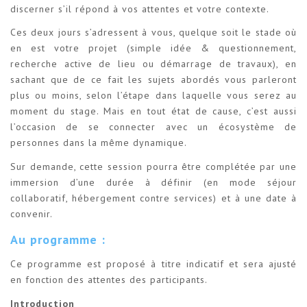
discerner s’il répond à vos attentes et votre contexte.
Ces deux jours s’adressent à vous, quelque soit le stade où
en est votre projet (simple idée & questionnement,
recherche active de lieu ou démarrage de travaux), en
sachant que de ce fait les sujets abordés vous parleront
plus ou moins, selon l’étape dans laquelle vous serez au
moment du stage. Mais en tout état de cause, c’est aussi
l’occasion de se connecter avec un écosystème de
personnes dans la même dynamique.
Sur demande, cette session pourra être complétée par une
immersion d’une durée à définir (en mode séjour
collaboratif, hébergement contre services) et à une date à
convenir.
Au programme :
Ce programme est proposé à titre indicatif et sera ajusté
en fonction des attentes des participants.
Introduction