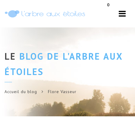
Navi
0
LE
BLOG DE L'ARBRE AUX
ÉTOILES
Accueil du blog
Flore Vasseur