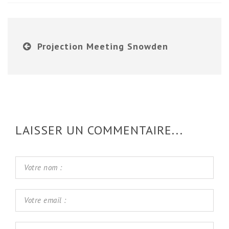
Projection Meeting Snowden
LAISSER UN COMMENTAIRE...