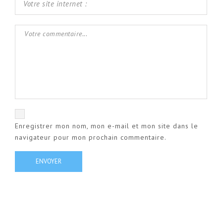
Enregistrer mon nom, mon e-mail et mon site dans le
navigateur pour mon prochain commentaire.