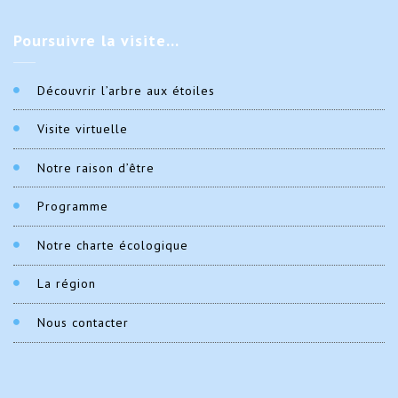
Poursuivre
la visite…
Découvrir l’arbre aux étoiles
Visite virtuelle
Notre raison d’être
Programme
Notre charte écologique
La région
Nous contacter