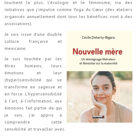
touchent le plus, l’écologie et le féminisme, via des
initiatives que j’impulse comme Yoga du Cœur (des ateliers
organisés annuellement dont tous les bénéfices vont à des
associations).
Je suis issue d’une double
culture française et
mexicaine.
Je suis touchée par les
êtres humains, leurs
émotions et leur
(hyper)sensibilité qui se
transforme en sagesse et
en force. L’hypersensibilité
à l’art, à l’information, aux
émotions fait partie de qui
je suis, j’ai appris à
comprendre cette
sensibilité et travailler avec.