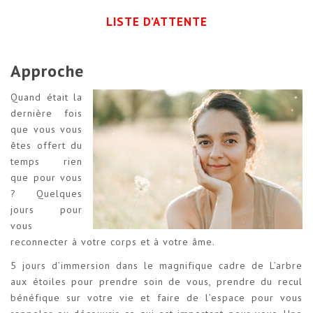
LISTE D’ATTENTE
Approche
Quand était la
dernière fois
que vous vous
êtes offert du
temps rien
que pour vous
? Quelques
jours pour
vous
reconnecter à votre corps et à votre âme.
5 jours d’immersion dans le magnifique cadre de L’arbre
aux étoiles pour prendre soin de vous, prendre du recul
bénéfique sur votre vie et faire de l’espace pour vous