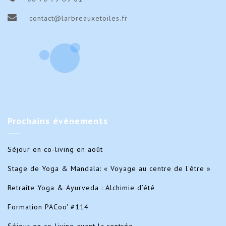
contact@larbreauxetoiles.fr
Prochains
évènements
Séjour en co-living en août
Stage de Yoga & Mandala: « Voyage au centre de l'être »
Retraite Yoga & Ayurveda : Alchimie d’été
Formation PACoo' #114