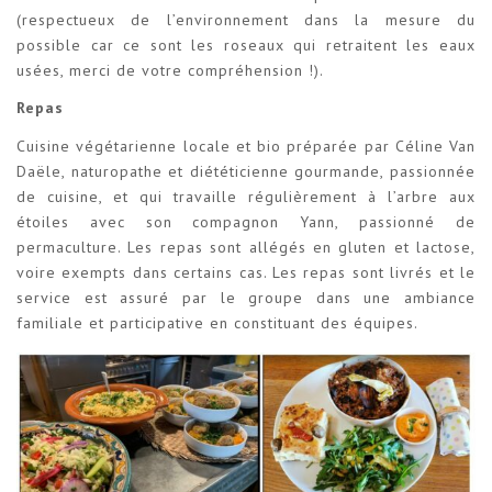
(respectueux de l’environnement dans la mesure du
possible car ce sont les roseaux qui retraitent les eaux
usées, merci de votre compréhension !).
Repas
Cuisine végétarienne locale et bio préparée par Céline Van
Daële, naturopathe et diététicienne gourmande, passionnée
de cuisine, et qui travaille régulièrement à l’arbre aux
étoiles avec son compagnon Yann, passionné de
permaculture. Les repas sont allégés en gluten et lactose,
voire exempts dans certains cas. Les repas sont livrés et le
service est assuré par le groupe dans une ambiance
familiale et participative en constituant des équipes.