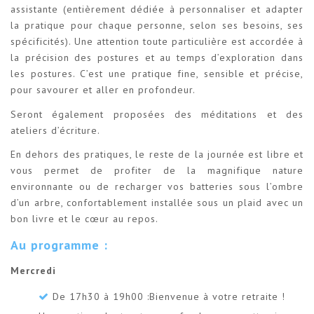
assistante (entièrement dédiée à personnaliser et adapter
la pratique pour chaque personne, selon ses besoins, ses
spécificités). Une attention toute particulière est accordée à
la précision des postures et au temps d’exploration dans
les postures. C’est une pratique fine, sensible et précise,
pour savourer et aller en profondeur.
Seront également proposées des méditations et des
ateliers d’écriture.
En dehors des pratiques, le reste de la journée est libre et
vous permet de profiter de la magnifique nature
environnante ou de recharger vos batteries sous l’ombre
d’un arbre, confortablement installée sous un plaid avec un
bon livre et le cœur au repos.
Au programme :
Mercredi
De 17h30 à 19h00 :Bienvenue à votre retraite !