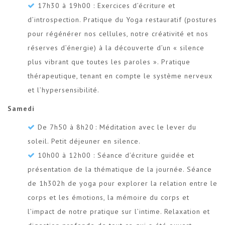
17h30 à 19h00 : Exercices d’écriture et
d’introspection. Pratique du Yoga restauratif (postures
pour régénérer nos cellules, notre créativité et nos
réserves d’énergie) à la découverte d’un « silence
plus vibrant que toutes les paroles ». Pratique
thérapeutique, tenant en compte le système nerveux
et l’hypersensibilité.
Samedi
De 7h50 à 8h20 : Méditation avec le lever du
soleil. Petit déjeuner en silence.
10h00 à 12h00 : Séance d’écriture guidée et
présentation de la thématique de la journée. Séance
de 1h302h de yoga pour explorer la relation entre le
corps et les émotions, la mémoire du corps et
l’impact de notre pratique sur l’intime. Relaxation et