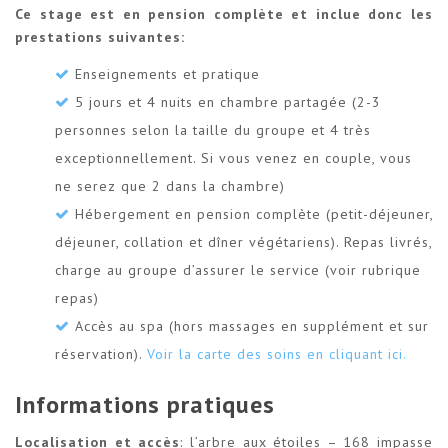
Ce stage est en pension complète et inclue donc les
prestations suivantes:
Enseignements et pratique
5 jours et 4 nuits en chambre partagée (2-3
personnes selon la taille du groupe et 4 très
exceptionnellement. Si vous venez en couple, vous
ne serez que 2 dans la chambre)
Hébergement en pension complète (petit-déjeuner,
déjeuner, collation et dîner végétariens). Repas livrés,
charge au groupe d’assurer le service (voir rubrique
repas)
Accès au spa (hors massages en supplément et sur
réservation).
Voir la carte des soins en cliquant ici.
Informations pratiques
Localisation et accès
: l’arbre aux étoiles – 168 impasse