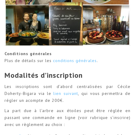
Conditions générales
Plus de détails sur les
conditions générales
.
Modalités d’inscription
Les inscriptions sont d’abord centralisées par Cécile
Doherty-Bigara via le
lien suivant
, qui vous permettra de
régler un acompte de 200€.
La part due à l’arbre aux étoiles peut être réglée en
passant une commande en ligne (voir rubrique s’inscrire)
avec un règlement au choix :