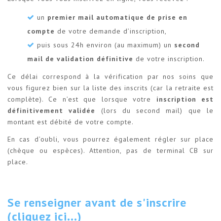
un
premier mail automatique de prise en
compte
de votre demande d’inscription,
puis sous 24h environ (au maximum) un
second
mail de validation définitive
de votre inscription.
Ce délai correspond à la vérification par nos soins que
vous figurez bien sur la liste des inscrits (car la retraite est
complète). Ce n’est que lorsque votre
inscription est
définitivement validée
(lors du second mail) que le
montant est débité de votre compte.
En cas d’oubli, vous pourrez également régler sur place
(chèque ou espèces). Attention, pas de terminal CB sur
place.
Se renseigner avant de s'inscrire
(cliquez ici...)