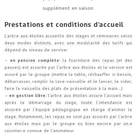
supplément en saison
Prestations et conditions d’accueil
L’arbre aux étoiles accueille des stages et séminaires selon
deux modes distincts, avec une modularité des tarifs qui
dépend du niveau de service:
–
en pension complète
: la fourniture des repas (et des
pauses) est assurée par l’arbre aux étoiles et le service est
assuré par le groupe (mettre la table, réchauffer si besoin,
débarrasser, remplir le lave-vaisselle et le lancer, le vider,
faire la vaisselle des plats de présentation à la main…)
–
en gestion libre
: l’arbre aux étoiles assure l’accueil mais
après le démarrage du stage, toute l’intendance est
assurée par l’équipe pédagogique en charge d’animer le
stage. Notamment, les repas ne sont pas assurés par l’arbre
aux étoiles mais par le groupe ou bien encore par un.e
cuisinier.e connue de l’animateur.