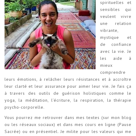
spirituelles et
sensibles qui
veulent vivre
une relation
vibrante,
mystique et
de confiance
avec la vie. Je
les aide à
mieux
comprendre
leurs émotions, à relâcher leurs résistances et à accroître
leur clarté et leur assurance pour aimer leur vie. Je fais ça
à travers des outils de guérison holistiques comme le
yoga, la méditation, l’écriture, la respiration, la thérapie
psycho-corporelle.
Vous pourrez me retrouver dans mes textes (sur mon blog
ou les réseaux sociaux) et dans mes cours en ligne (Pause
Sacrée) ou en présentiel. Je milite pour les valeurs qui me