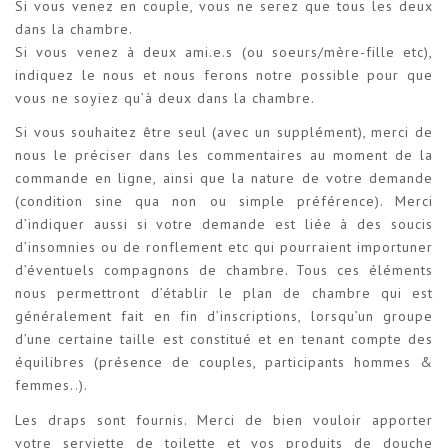
Si vous venez en couple, vous ne serez que tous les deux
dans la chambre.
Si vous venez à deux ami.e.s (ou soeurs/mère-fille etc),
indiquez le nous et nous ferons notre possible pour que
vous ne soyiez qu’à deux dans la chambre.
Si vous souhaitez être seul (avec un supplément), merci de
nous le préciser dans les commentaires au moment de la
commande en ligne, ainsi que la nature de votre demande
(condition sine qua non ou simple préférence). Merci
d’indiquer aussi si votre demande est liée à des soucis
d’insomnies ou de ronflement etc qui pourraient importuner
d’éventuels compagnons de chambre. Tous ces éléments
nous permettront d’établir le plan de chambre qui est
généralement fait en fin d’inscriptions, lorsqu’un groupe
d’une certaine taille est constitué et en tenant compte des
équilibres (présence de couples, participants hommes &
femmes..).
Les draps sont fournis. Merci de bien vouloir apporter
votre serviette de toilette et vos produits de douche