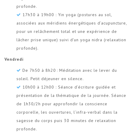
profonde.
17h30 à 19h00 : Yin yoga (postures au sol,
associées aux méridiens énergétiques d’acupuncture,
pour un relâchement total et une expérience de
lâcher prise unique) suivi d’un yoga nidra (relaxation
profonde).
Vendredi
De 7h50 à 8h20 : Méditation avec le lever du
soleil. Petit déjeuner en silence.
10h00 à 12h00 : Séance d’écriture guidée et
présentation de la thématique de la journée. Séance
de 1h30/2h pour approfondir la conscience
corporelle, les ouvertures, l’infra-verbal dans la
sagesse du corps puis 30 minutes de relaxation
profonde.