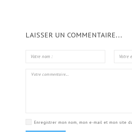
LAISSER UN COMMENTAIRE...
Enregistrer mon nom, mon e-mail et mon site d