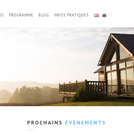
US
PROGRAMME
BLOG
INFOS PRATIQUES
PROCHAINS
ÉVÈNEMENTS