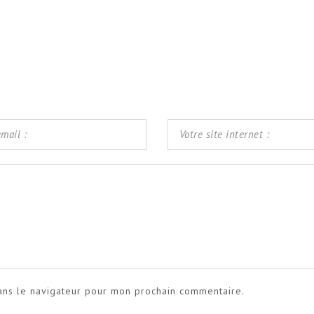
ans le navigateur pour mon prochain commentaire.