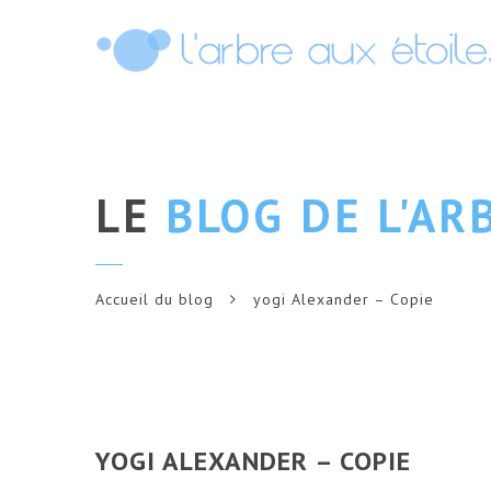
LE
BLOG DE L'AR
Accueil du blog
yogi Alexander – Copie
YOGI ALEXANDER – COPIE