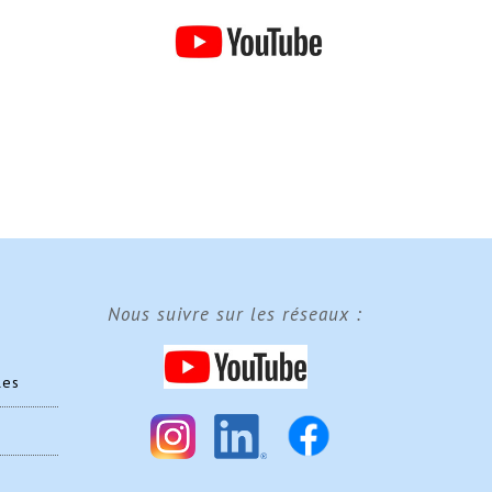
Nous suivre sur les réseaux :
les