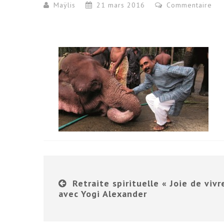
Maÿlis
21 mars 2016
Commentaire
Retraite spirituelle « Joie de vivr
avec Yogi Alexander