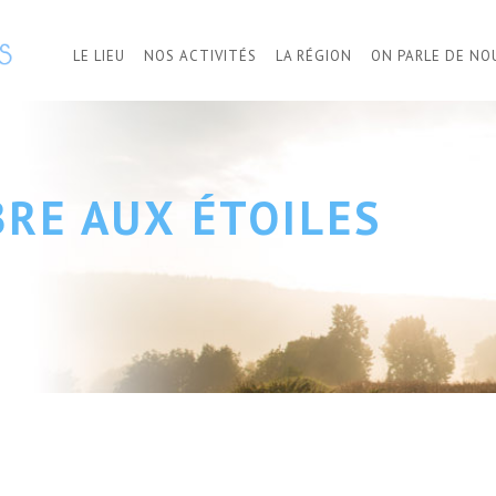
LE LIEU
NOS ACTIVITÉS
LA RÉGION
ON PARLE DE NO
BRE AUX ÉTOILES