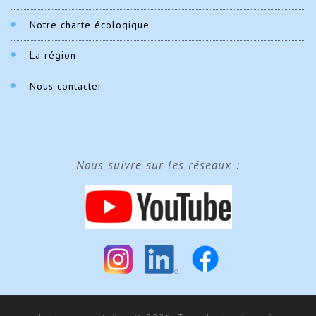
Notre charte écologique
La région
Nous contacter
Nous suivre sur les réseaux :