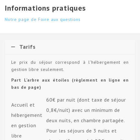
Informations pratiques
Notre page de Foire aux questions
Tarifs
Le prix du séjour correspond à l’hébergement en
gestion libre seulement.
Part L’arbre aux étoiles (règlement en ligne en
bas de page)
60€ par nuit (dont taxe de séjour
Accueil et
0,8€/nuit) avec un minimum de
hébergement
deux nuits, en chambre partagée.
en gestion
Pour les séjours de 3 nuits et
libre