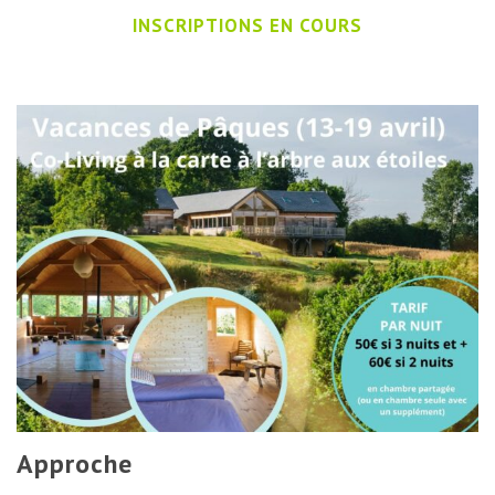
INSCRIPTIONS EN COURS
Approche