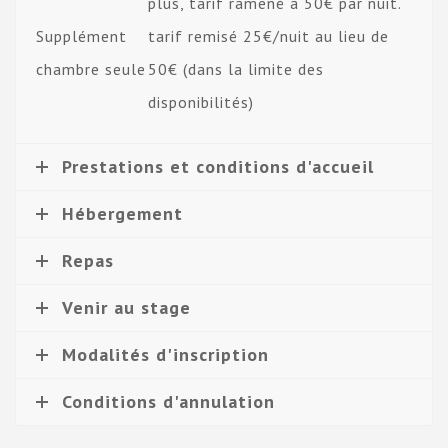
plus, tarif ramené à 50€ par nuit.
Supplément
tarif remisé 25€/nuit au lieu de
chambre seule
50€ (dans la limite des
disponibilités)
Prestations et conditions d'accueil
Hébergement
Repas
Venir au stage
Modalités d'inscription
Conditions d'annulation