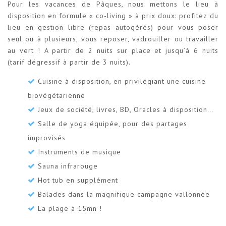
Pour les vacances de Pâques, nous mettons le lieu à
disposition en formule « co-living » à prix doux: profitez du
lieu en gestion libre (repas autogérés) pour vous poser
seul ou à plusieurs, vous reposer, vadrouiller ou travailler
au vert ! A partir de 2 nuits sur place et jusqu’à 6 nuits
(tarif dégressif à partir de 3 nuits).
Cuisine à disposition, en privilégiant une cuisine
biovégétarienne
Jeux de société, livres, BD, Oracles à disposition…
Salle de yoga équipée, pour des partages
improvisés
Instruments de musique
Sauna infrarouge
Hot tub en supplément
Balades dans la magnifique campagne vallonnée
La plage à 15mn !