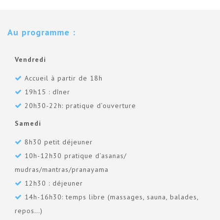
Au programme :
Vendredi
Accueil à partir de 18h
19h15 : dîner
20h30-22h: pratique d’ouverture
Samedi
8h30 petit déjeuner
10h-12h30 pratique d’asanas/
mudras/mantras/pranayama
12h30 : déjeuner
14h-16h30: temps libre (massages, sauna, balades,
repos…)