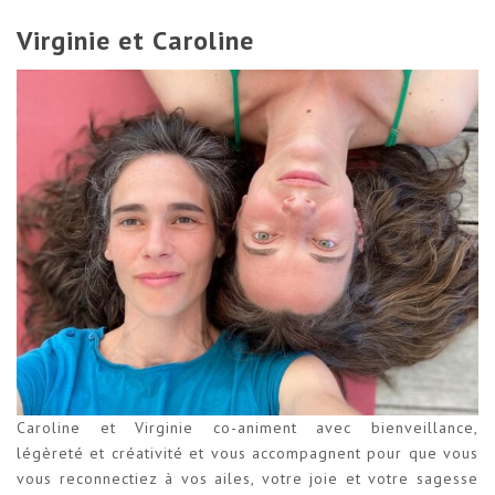
Virginie et Caroline
Caroline et Virginie co-animent avec bienveillance,
légèreté et créativité et vous accompagnent pour que vous
vous reconnectiez à vos ailes, votre joie et votre sagesse