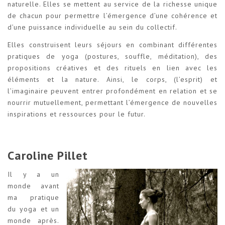
naturelle. Elles se mettent au service de la richesse unique
de chacun pour permettre l’émergence d’une cohérence et
d’une puissance individuelle au sein du collectif.
Elles construisent leurs séjours en combinant différentes
pratiques de yoga (postures, souffle, méditation), des
propositions créatives et des rituels en lien avec les
éléments et la nature. Ainsi, le corps, (l’esprit) et
l’imaginaire peuvent entrer profondément en relation et se
nourrir mutuellement, permettant l’émergence de nouvelles
inspirations et ressources pour le futur.
Caroline Pillet
Il y a un
monde avant
ma pratique
du yoga et un
monde après.