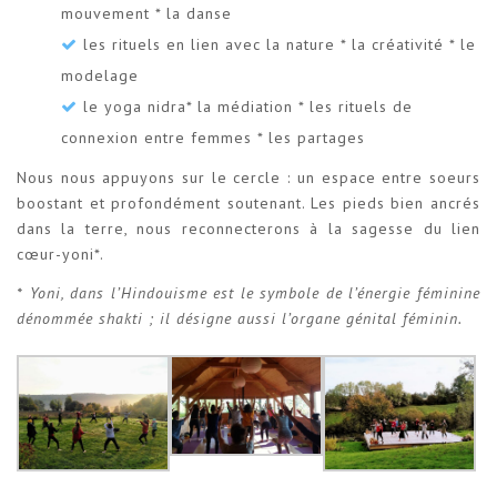
mouvement * la danse
les rituels en lien avec la nature * la créativité * le
modelage
le yoga nidra* la médiation * les rituels de
connexion entre femmes * les partages
Nous nous appuyons sur le cercle : un espace entre soeurs
boostant et profondément soutenant. Les pieds bien ancrés
dans la terre, nous reconnecterons à la sagesse du lien
cœur-yoni*.
* Yoni, dans l’Hindouisme est le symbole de l’énergie féminine
dénommée shakti ; il désigne aussi l’organe génital féminin.