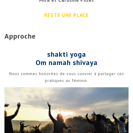
RESTE UNE PLACE
Approche
shakti yoga
Om namah shivaya
Nous sommes honorées de vous convier à partager ces
pratiques au féminin.