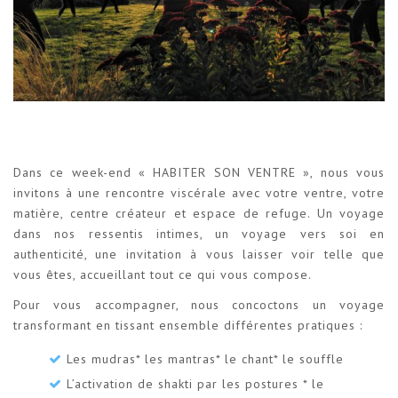
Dans ce week-end « HABITER SON VENTRE », nous vous
invitons à une rencontre viscérale avec votre ventre, votre
matière, centre créateur et espace de refuge. Un voyage
dans nos ressentis intimes, un voyage vers soi en
authenticité, une invitation à vous laisser voir telle que
vous êtes, accueillant tout ce qui vous compose.
Pour vous accompagner, nous concoctons un voyage
transformant en tissant ensemble différentes pratiques :
Les mudras* les mantras* le chant* le souffle
L’activation de shakti par les postures * le