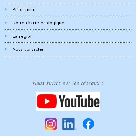
Programme
Notre charte écologique
La région
Nous contacter
Nous suivre sur les réseaux :