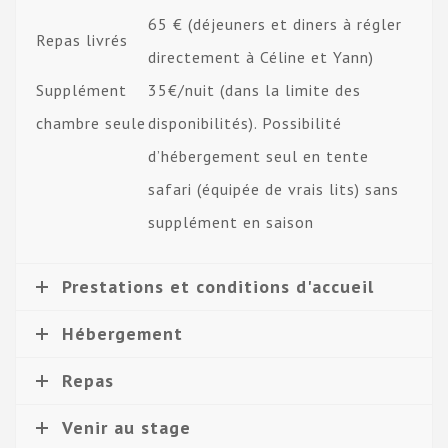
65 € (déjeuners et diners à régler
Repas livrés
directement à Céline et Yann)
Supplément
35€/nuit (dans la limite des
chambre seule
disponibilités). Possibilité
d’hébergement seul en tente
safari (équipée de vrais lits) sans
supplément en saison
Prestations et conditions d'accueil
Hébergement
Repas
Venir au stage