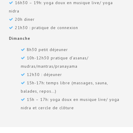
16h30 – 19h: yoga doux en musique live/ yoga
nidra
20h diner
21h30 : pratique de connexion
Dimanche
8h30 petit déjeuner
10h-12h30 pratique d’asanas/
mudras/mantras/pranayama
12h30 : déjeuner
15h-17h: temps libre (massages, sauna,
balades, repos…)
15h – 17h: yoga doux en musique live/ yoga
nidra et cercle de clôture