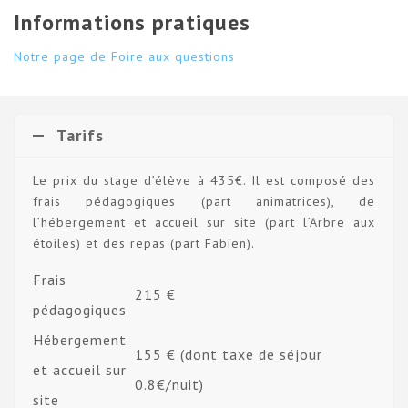
Informations pratiques
Notre page de Foire aux questions
Tarifs
Le prix du stage d’élève à 435€. Il est composé des
frais pédagogiques (part animatrices), de
l’hébergement et accueil sur site (part l’Arbre aux
étoiles) et des repas (part Fabien).
Frais
215 €
pédagogiques
Hébergement
155 € (dont taxe de séjour
et accueil sur
0.8€/nuit)
site