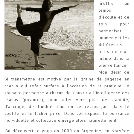
m’offre un
temps
d’écoute et de
soin pour
harmoniser
intimement les
différentes
parts de moi-
même dans la
bienveillance.
Mon désir de
le transmettre est motivé par la graine de sagesse en
chacun qui refait surface à l’occasion de la pratique. Je
souhaite permettre à chacun de s’ouvrir à l’intelligence des
asanas (postures), pour aller vers plus de stabilité,
d’ancrage, de fluidité, tout en se ressourçant dans le
souffle et le lâcher prise. Dans cet espace, la puissance
individuelle et collective émerge alors naturellement.
J’ai découvert le yoga en 2000 en Argentine, en Norvège