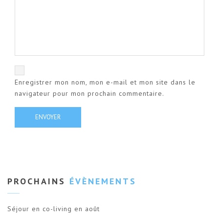
Enregistrer mon nom, mon e-mail et mon site dans le
navigateur pour mon prochain commentaire.
PROCHAINS
ÉVÈNEMENTS
Séjour en co-living en août