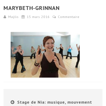
MARYBETH-GRINNAN
Maÿlis
15 mars 2016
Commentaire
Stage de Nia: musique, mouvement