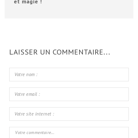
et magie !
LAISSER UN COMMENTAIRE...