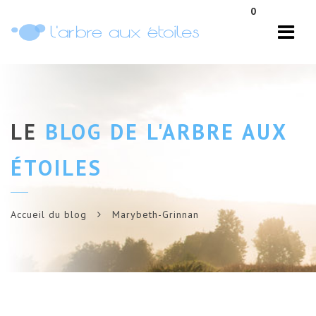
Navi
0
LE
BLOG DE L'ARBRE AUX
ÉTOILES
Accueil du blog
Marybeth-Grinnan