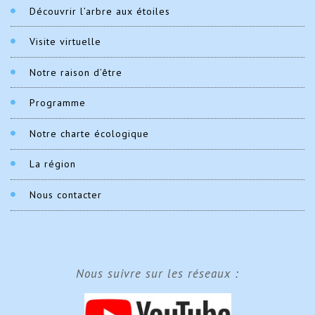
Découvrir l’arbre aux étoiles
Visite virtuelle
Notre raison d’être
Programme
Notre charte écologique
La région
Nous contacter
Nous suivre sur les réseaux :