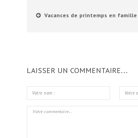
Vacances de printemps en famille
LAISSER UN COMMENTAIRE...