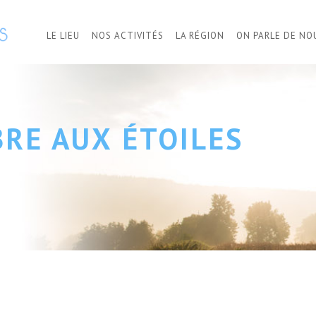
LE LIEU
NOS ACTIVITÉS
LA RÉGION
ON PARLE DE NO
BRE AUX ÉTOILES