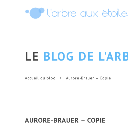
LE
BLOG DE L'AR
Accueil du blog
Aurore-Brauer – Copie
AURORE-BRAUER – COPIE