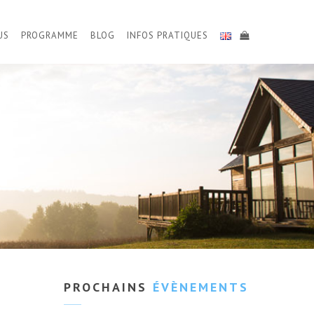
US
PROGRAMME
BLOG
INFOS PRATIQUES
PROCHAINS
ÉVÈNEMENTS