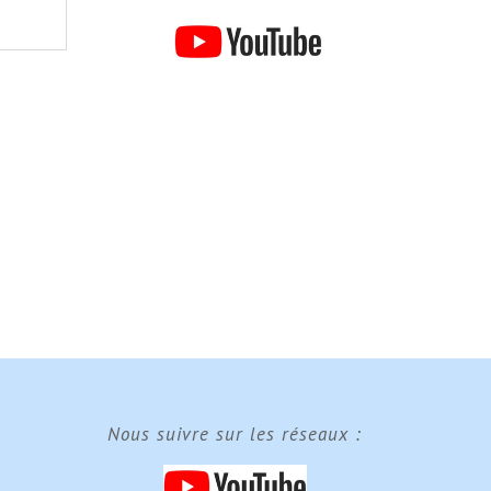
Nous suivre sur les réseaux :