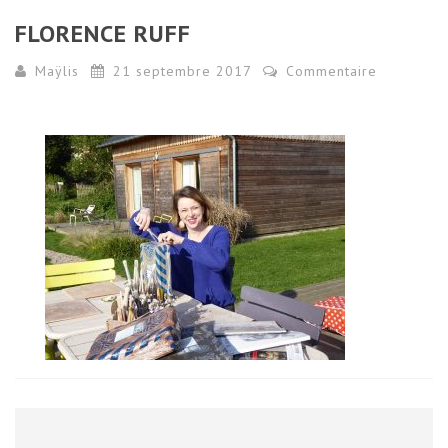
FLORENCE RUFF
Maÿlis
21 septembre 2017
Commentaire