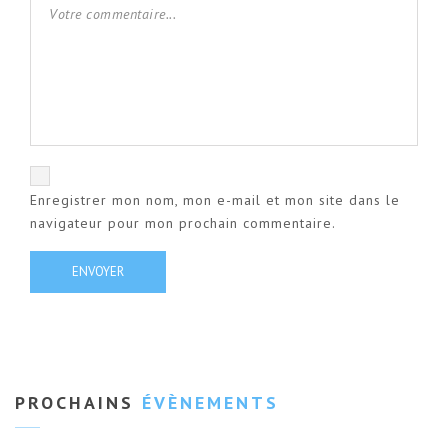
Enregistrer mon nom, mon e-mail et mon site dans le
navigateur pour mon prochain commentaire.
PROCHAINS
ÉVÈNEMENTS