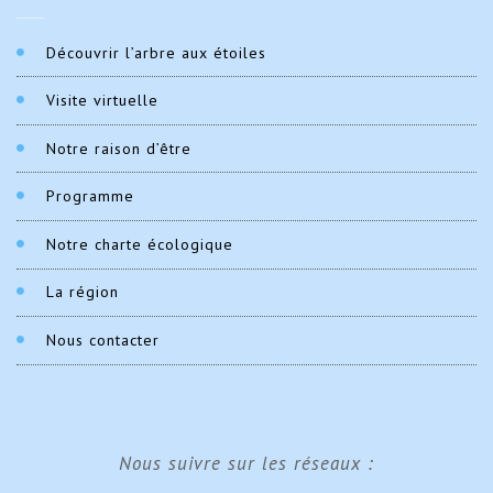
Découvrir l’arbre aux étoiles
Visite virtuelle
Notre raison d’être
Programme
Notre charte écologique
La région
Nous contacter
Nous suivre sur les réseaux :