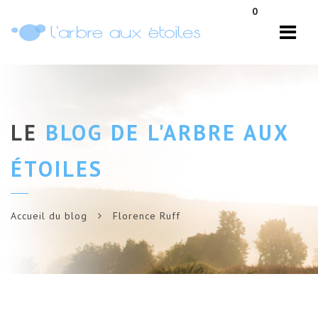
Navi
0
LE
BLOG DE L'ARBRE AUX
ÉTOILES
Accueil du blog
Florence Ruff