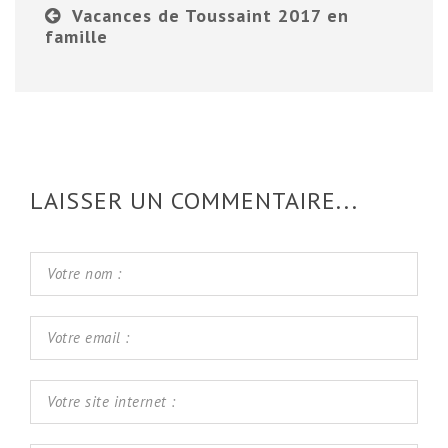
Vacances de Toussaint 2017 en
famille
LAISSER UN COMMENTAIRE...