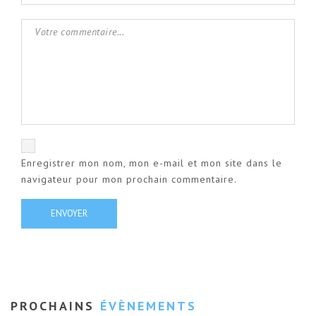
Enregistrer mon nom, mon e-mail et mon site dans le
navigateur pour mon prochain commentaire.
PROCHAINS
ÉVÈNEMENTS