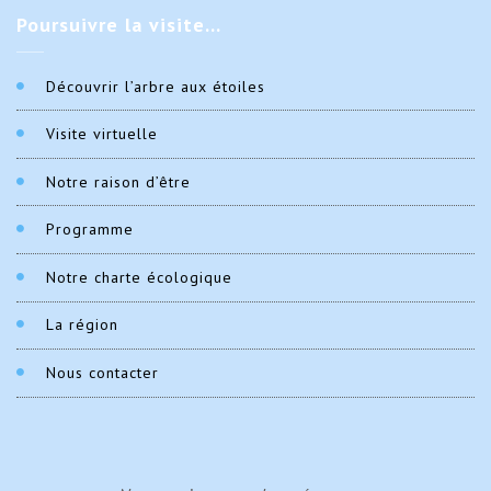
Poursuivre
la visite…
Découvrir l’arbre aux étoiles
Visite virtuelle
Notre raison d’être
Programme
Notre charte écologique
La région
Nous contacter