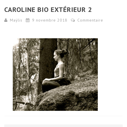
CAROLINE BIO EXTÉRIEUR 2
Maÿlis
9 novembre 2018
Commentaire