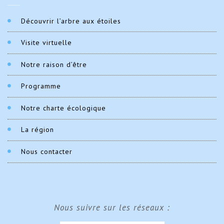
Découvrir l’arbre aux étoiles
Visite virtuelle
Notre raison d’être
Programme
Notre charte écologique
La région
Nous contacter
Nous suivre sur les réseaux :