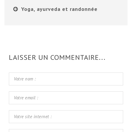
Yoga, ayurveda et randonnée
LAISSER UN COMMENTAIRE...