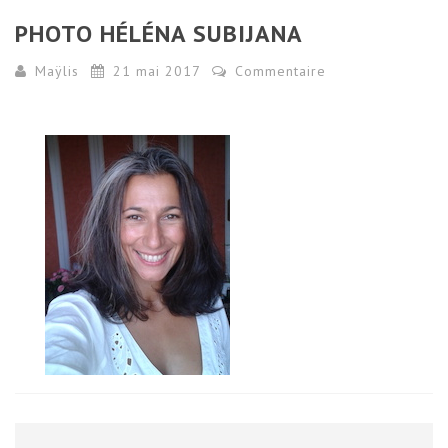
PHOTO HÉLÉNA SUBIJANA
Maÿlis
21 mai 2017
Commentaire