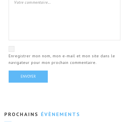
Enregistrer mon nom, mon e-mail et mon site dans le
navigateur pour mon prochain commentaire.
PROCHAINS
ÉVÈNEMENTS