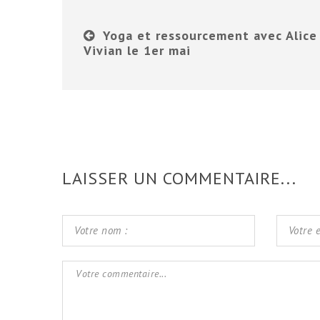
Yoga et ressourcement avec Alice
Vivian le 1er mai
LAISSER UN COMMENTAIRE...