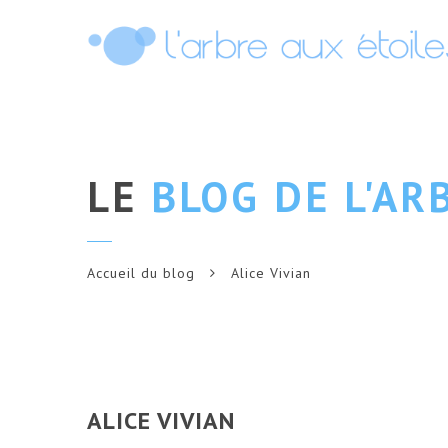
LE
BLOG DE L'AR
Accueil du blog
Alice Vivian
ALICE VIVIAN