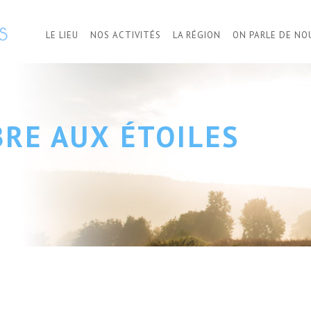
LE LIEU
NOS ACTIVITÉS
LA RÉGION
ON PARLE DE NO
BRE AUX ÉTOILES