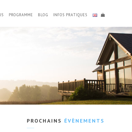
US
PROGRAMME
BLOG
INFOS PRATIQUES
PROCHAINS
ÉVÈNEMENTS