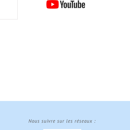
Nous suivre sur les réseaux :