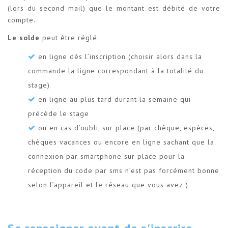
(lors du second mail) que le montant est débité de votre
compte.
Le solde
peut être réglé:
en ligne dès l’inscription (choisir alors dans la
commande la ligne correspondant à la totalité du
stage)
en ligne au plus tard durant la semaine qui
précède le stage
ou en cas d’oubli, sur place (par chèque, espèces,
chèques vacances ou encore en ligne sachant que la
connexion par smartphone sur place pour la
réception du code par sms n’est pas forcément bonne
selon l’appareil et le réseau que vous avez )