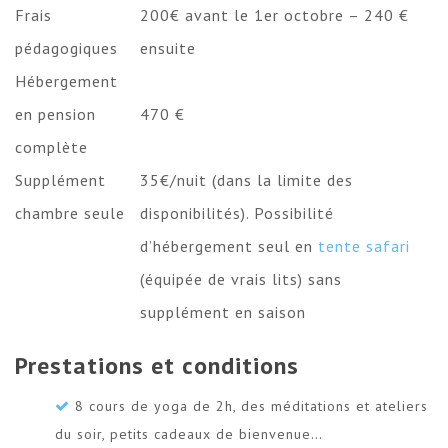
Frais
200€ avant le 1er octobre – 240 €
pédagogiques
ensuite
Hébergement
en pension
470 €
complète
Supplément
35€/nuit (dans la limite des
chambre seule
disponibilités). Possibilité
d’hébergement seul en
tente safari
(équipée de vrais lits) sans
supplément en saison
Prestations et conditions
8 cours de yoga de 2h, des méditations et ateliers
du soir, petits cadeaux de bienvenue…