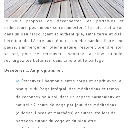
Je vous propose de déconnecter les portables et
ordinateurs, pour mieux se reconnecter à la nature et à soi,
dans un lieu ressourçant et authentique, entre terre et ciel :
l’écolieu de l’Arbre aux étoiles en Normandie. Faire une
pause, s’immerger en pleine nature, respirer, prendre soin
se soi, pour se retrouver… Adoptez la slow attitude,
rechargez les batteries, dans la joie et le partage !
Décélérer … Au programme :
Retrouver l’harmonie entre corps et esprit avec la
pratique du Yoga intégral, des méditations et temps
de reconnexion à soi, dans un espace harmonieux et
naturel : 2 cours de yoga par jour, des méditations
(guidées, libres et marchées) et autres ateliers de
partages autour du yoga et du bien-être.