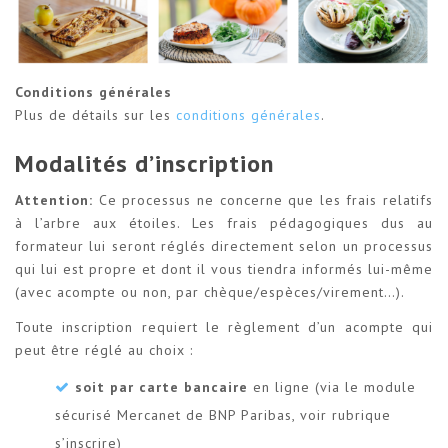
Conditions générales
Plus de détails sur les
conditions générales
.
Modalités d’inscription
Attention:
Ce processus ne concerne que les frais relatifs
à l’arbre aux étoiles. Les frais pédagogiques dus au
formateur lui seront réglés directement selon un processus
qui lui est propre et dont il vous tiendra informés lui-même
(avec acompte ou non, par chèque/espèces/virement…).
Toute inscription requiert le règlement d’un acompte qui
peut être réglé au choix :
soit par carte bancaire
en ligne (via le module
sécurisé Mercanet de BNP Paribas, voir rubrique
s’inscrire)