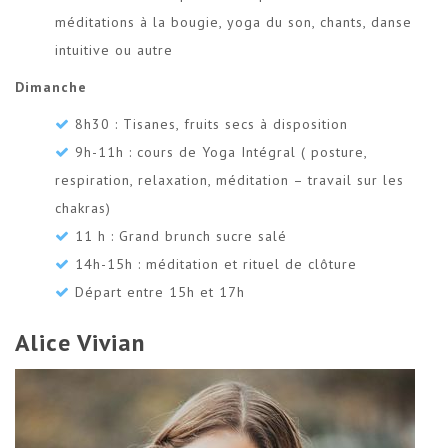
méditations à la bougie, yoga du son, chants, danse
intuitive ou autre
Dimanche
8h30 : Tisanes, fruits secs à disposition
9h-11h : cours de Yoga Intégral ( posture,
respiration, relaxation, méditation – travail sur les
chakras)
11 h : Grand brunch sucre salé
14h-15h : méditation et rituel de clôture
Départ entre 15h et 17h
Alice Vivian