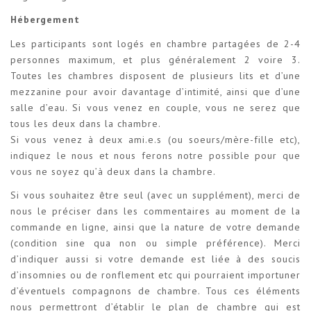
Hébergement
Les participants sont logés en chambre partagées de 2-4
personnes maximum, et plus généralement 2 voire 3.
Toutes les chambres disposent de plusieurs lits et d’une
mezzanine pour avoir davantage d’intimité, ainsi que d’une
salle d’eau. Si vous venez en couple, vous ne serez que
tous les deux dans la chambre.
Si vous venez à deux ami.e.s (ou soeurs/mère-fille etc),
indiquez le nous et nous ferons notre possible pour que
vous ne soyez qu’à deux dans la chambre.
Si vous souhaitez être seul (avec un supplément), merci de
nous le préciser dans les commentaires au moment de la
commande en ligne, ainsi que la nature de votre demande
(condition sine qua non ou simple préférence). Merci
d’indiquer aussi si votre demande est liée à des soucis
d’insomnies ou de ronflement etc qui pourraient importuner
d’éventuels compagnons de chambre. Tous ces éléments
nous permettront d’établir le plan de chambre qui est