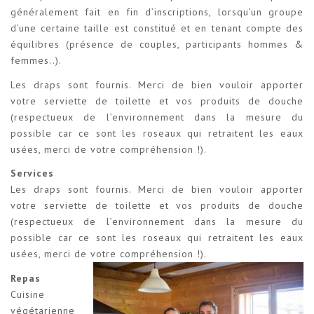
généralement fait en fin d’inscriptions, lorsqu’un groupe
d’une certaine taille est constitué et en tenant compte des
équilibres (présence de couples, participants hommes &
femmes..).
Les draps sont fournis. Merci de bien vouloir apporter
votre serviette de toilette et vos produits de douche
(respectueux de l’environnement dans la mesure du
possible car ce sont les roseaux qui retraitent les eaux
usées, merci de votre compréhension !).
Services
Les draps sont fournis. Merci de bien vouloir apporter
votre serviette de toilette et vos produits de douche
(respectueux de l’environnement dans la mesure du
possible car ce sont les roseaux qui retraitent les eaux
usées, merci de votre compréhension !).
Repas
Cuisine
végétarienne