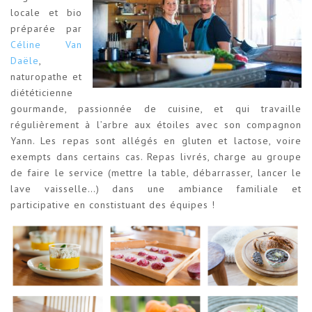
locale et bio
préparée par
Céline Van
Daële
,
naturopathe et
diététicienne
gourmande, passionnée de cuisine, et qui travaille
régulièrement à l’arbre aux étoiles avec son compagnon
Yann. Les repas sont allégés en gluten et lactose, voire
exempts dans certains cas. Repas livrés, charge au groupe
de faire le service (mettre la table, débarrasser, lancer le
lave vaisselle…) dans une ambiance familiale et
participative en constistuant des équipes !