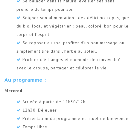
Se balader dans la nature, éveiller ses sens,
prendre du temps pour soi.
Soigner son alimentation : des délicieux repas, que
du bio, local et végétarien : beau, coloré, bon pour le
corps et l’esprit!
Se reposer au spa, profiter d’un bon massage ou
simplement lire dans l’herbe au soleil.
Profiter d’échanges et moments de convivialité
avec le groupe, partager et célébrer la vie.
Au programme :
Mercredi
Arrivée à partir de 11h30/12h
12h30: Déjeuner
Présentation du programme et rituel de bienvenue
Temps libre