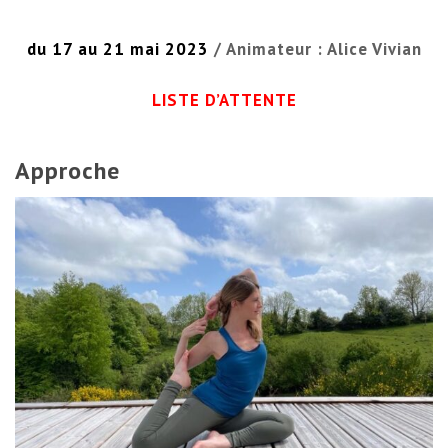
du 17 au 21 mai 2023
/ Animateur : Alice Vivian
LISTE D’ATTENTE
Approche