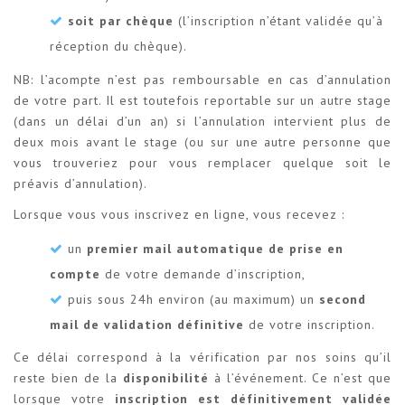
soit par chèque
(l’inscription n’étant validée qu’à
réception du chèque).
NB: l’acompte n’est pas remboursable en cas d’annulation
de votre part. Il est toutefois reportable sur un autre stage
(dans un délai d’un an) si l’annulation intervient plus de
deux mois avant le stage (ou sur une autre personne que
vous trouveriez pour vous remplacer quelque soit le
préavis d’annulation).
Lorsque vous vous inscrivez en ligne, vous recevez :
un
premier mail automatique de prise en
compte
de votre demande d’inscription,
puis sous 24h environ (au maximum) un
second
mail de validation définitive
de votre inscription.
Ce délai correspond à la vérification par nos soins qu’il
reste bien de la
disponibilité
à l’événement. Ce n’est que
lorsque votre
inscription est définitivement validée