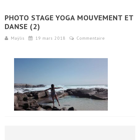
PHOTO STAGE YOGA MOUVEMENT ET
DANSE (2)
Maÿlis
19 mars 2018
Commentaire