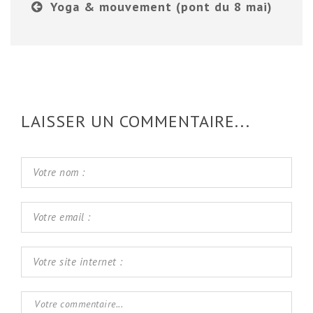
Yoga & mouvement (pont du 8 mai)
LAISSER UN COMMENTAIRE...