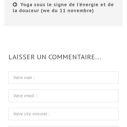
Yoga sous le signe de l’énergie et de
la douceur (we du 11 novembre)
LAISSER UN COMMENTAIRE...