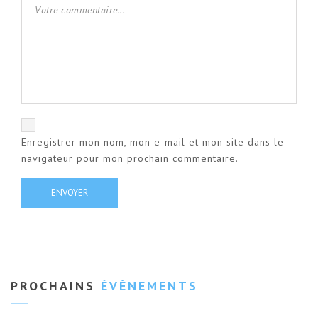
Enregistrer mon nom, mon e-mail et mon site dans le
navigateur pour mon prochain commentaire.
PROCHAINS
ÉVÈNEMENTS