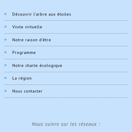
Découvrir l’arbre aux étoiles
Visite virtuelle
Notre raison d’être
Programme
Notre charte écologique
La région
Nous contacter
Nous suivre sur les réseaux :