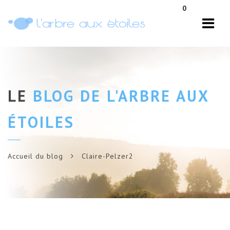
Navi
0
LE
BLOG DE L'ARBRE AUX
ÉTOILES
Accueil du blog
Claire-Pelzer2