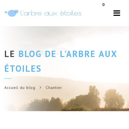
Navi
0
LE
BLOG DE L'ARBRE AUX
ÉTOILES
Accueil du blog
Chantier