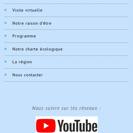
Visite virtuelle
Notre raison d’être
Programme
Notre charte écologique
La région
Nous contacter
Nous suivre sur les réseaux :