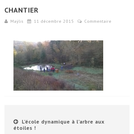
CHANTIER
Maÿlis
11 décembre 2015
Commentaire
L’école dynamique à l’arbre aux
étoiles !