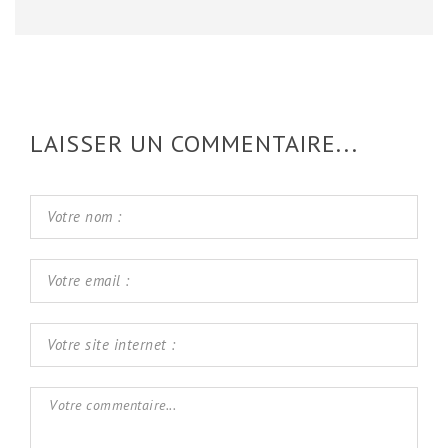
LAISSER UN COMMENTAIRE...