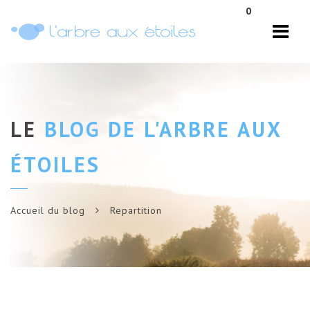
Navi
0
LE
BLOG DE L'ARBRE AUX
ÉTOILES
Accueil du blog
Repartition