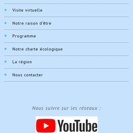
Visite virtuelle
Notre raison d’être
Programme
Notre charte écologique
La région
Nous contacter
Nous suivre sur les réseaux :