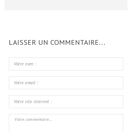
LAISSER UN COMMENTAIRE...