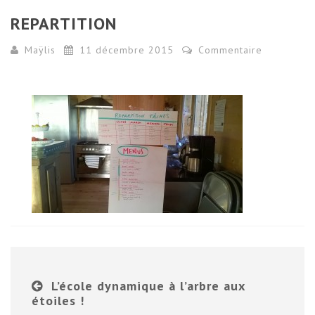
REPARTITION
Maÿlis
11 décembre 2015
Commentaire
L’école dynamique à l’arbre aux
étoiles !