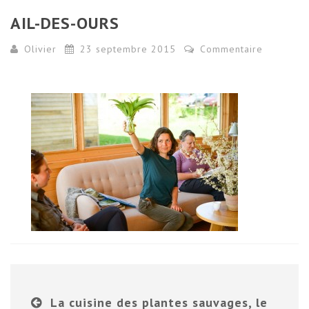
AIL-DES-OURS
Olivier
23 septembre 2015
Commentaire
La cuisine des plantes sauvages, le