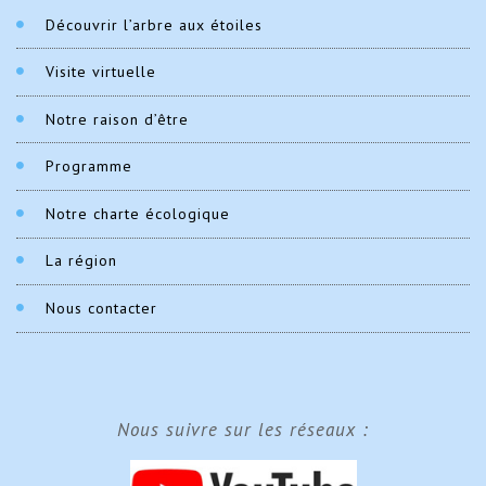
Découvrir l’arbre aux étoiles
Visite virtuelle
Notre raison d’être
Programme
Notre charte écologique
La région
Nous contacter
Nous suivre sur les réseaux :