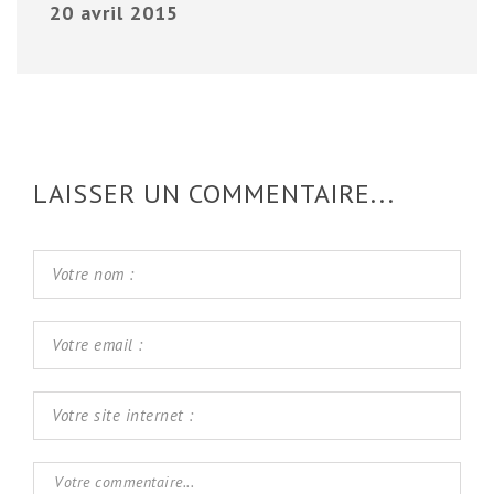
20 avril 2015
LAISSER UN COMMENTAIRE...