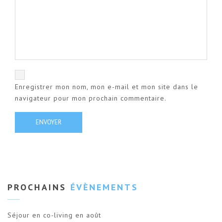
Enregistrer mon nom, mon e-mail et mon site dans le
navigateur pour mon prochain commentaire.
PROCHAINS
ÉVÈNEMENTS
Séjour en co-living en août