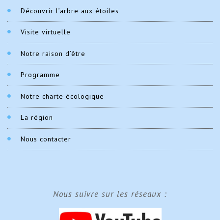
Découvrir l’arbre aux étoiles
Visite virtuelle
Notre raison d’être
Programme
Notre charte écologique
La région
Nous contacter
Nous suivre sur les réseaux :