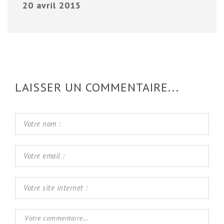
20 avril 2015
LAISSER UN COMMENTAIRE...