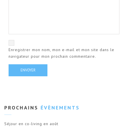
Enregistrer mon nom, mon e-mail et mon site dans le
navigateur pour mon prochain commentaire.
PROCHAINS
ÉVÈNEMENTS
Séjour en co-living en août