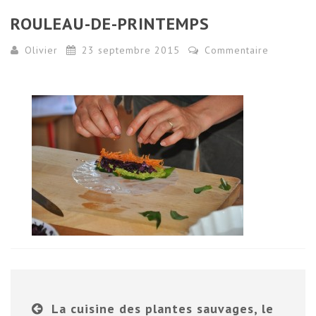
ROULEAU-DE-PRINTEMPS
Olivier
23 septembre 2015
Commentaire
La cuisine des plantes sauvages, le